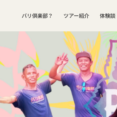
バリ倶楽部？
ツアー紹介
体験談