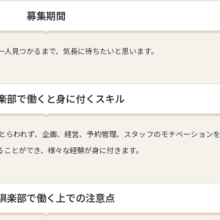
募集期間
一人見つかるまで、気長に待ちたいと思います。
楽部で働くと身に付くスキル
とらわれず、企画、経営、予約管理、スタッフのモチベーション
ることができ、様々な経験が身に付きます。
倶楽部で働く上での注意点