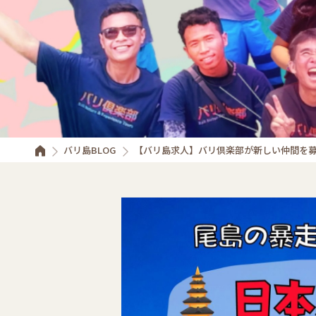
バリ島BLOG
【バリ島求人】バリ倶楽部が新しい仲間を