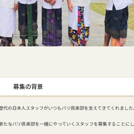
募集の背景
、歴代の日本人スタッフがいつもバリ倶楽部を支えてきてくれました
新たなバリ倶楽部を一緒にやっていくスタッフを募集することに