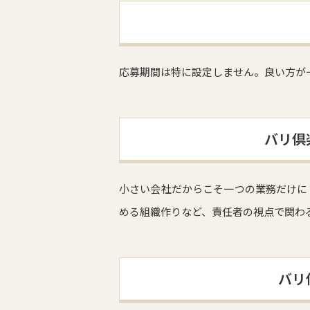
応募期間は特に設定しません。良い方が
バリ倶
小さい会社だからこそ一つの業務だけに
める組織作りなど、責任者の視点で関わ
バリ