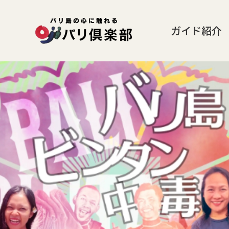
ガイド紹介