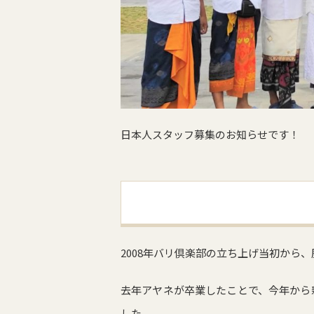
日本人スタッフ募集のお知らせです！
2008年バリ倶楽部の立ち上げ当初から
去年アヤネが卒業したことで、今年から
した。