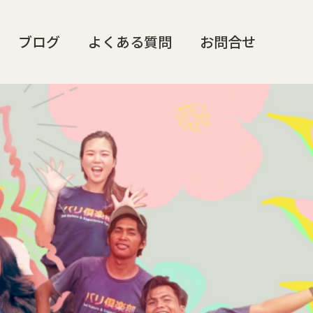
ブログ
よくある質問
お問合せ