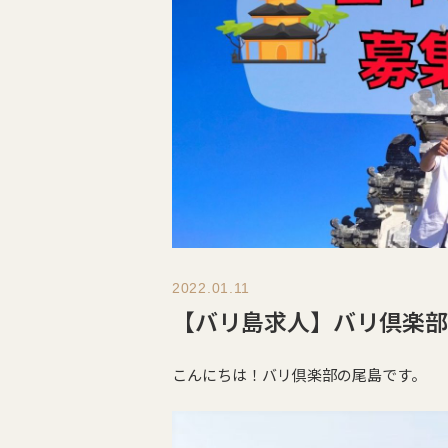
2022.01.11
【バリ島求人】バリ倶楽部
こんにちは！バリ倶楽部の尾島です。