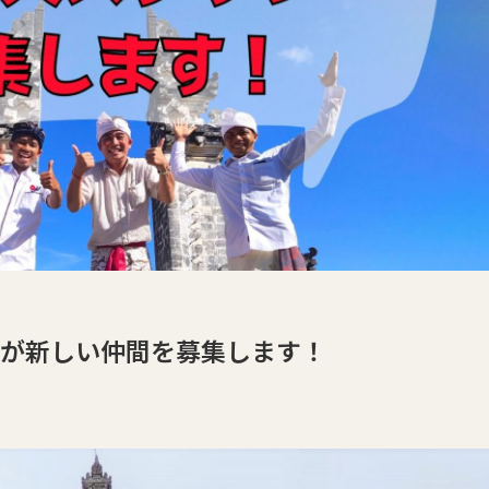
が新しい仲間を募集します！