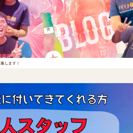
募集します！