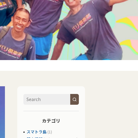
カテゴリ
スマトラ島
(1)