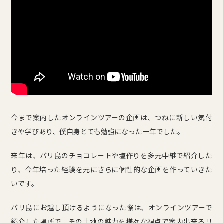
今まで案内したオンラインツアーの企画は、つねに新しい気付
きや学びあり、僕自身とても勉強になった一年でした。
来年は、バリ島のチョコレートや塩作りを多元中継で紹介した
り、今年培った経験を元にさらに個性的な企画を作っていきた
いです。
バリ島にお越し頂けるようになった際は、オンラインツアーで
紹介した場所で、その土地の魅力を様々な視点で案内出来るリ