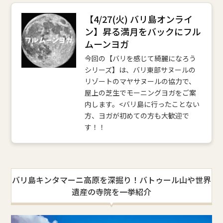
【4/27(火) バリ島オンライ
ン】昇る満月をバックにフル
ムーンヨガ
今回の【バリを感じて綺麗になろう
シリーズ】は、バリ東部サヌールの
リゾートのマヤサヌールの協力で、
屋上の芝生でモーニングヨガをご案
内します。<バリ島に行ったことない
方、ヨガが初めての方も大歓迎で
す！！
バリ島キンタマーニ高原を深掘り！バトゥール山や世界
遺産の寺院を一挙紹介