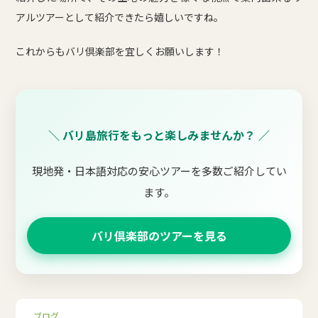
アルツアーとして紹介できたら嬉しいですね。
これからもバリ倶楽部を宜しくお願いします！
＼ バリ島旅行をもっと楽しみませんか？ ／
現地発・日本語対応の安心ツアーを多数ご紹介してい
ます。
バリ倶楽部のツアーを見る
ブログ