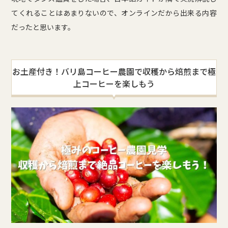
てくれることはあまりないので、オンラインだから出来る内容
だったと思います。
お土産付き！バリ島コーヒー農園で収穫から焙煎まで極
上コーヒーを楽しもう