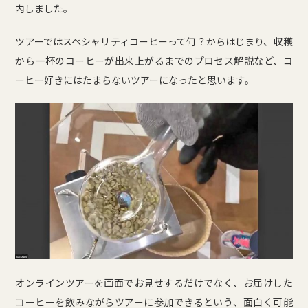
内しました。
ツアーではスペシャリティコーヒーって何？からはじまり、収穫
から一杯のコーヒーが出来上がるまでのプロセス解説など、コ
ーヒー好きにはたまらないツアーになったと思います。
オンラインツアーを画面でお見せするだけでなく、お届けした
コーヒーを飲みながらツアーに参加できるという、面白く可能