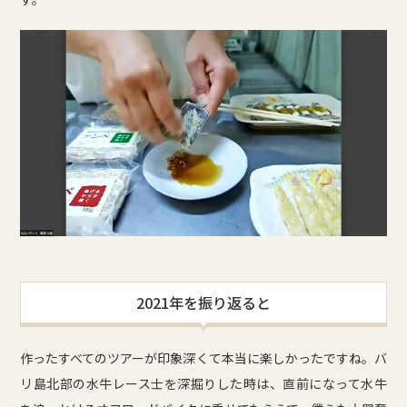
2021年を振り返ると
作ったすべてのツアーが印象深くて本当に楽しかったですね。バ
リ島北部の水牛レース士を深掘りした時は、直前になって水牛