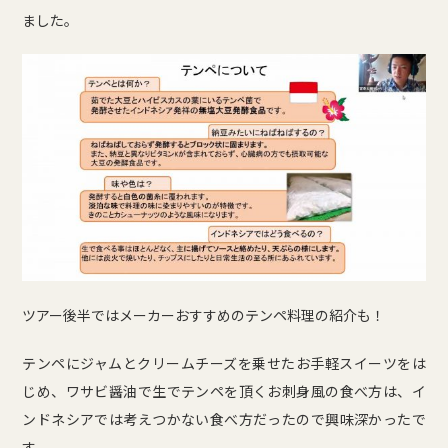
ました。
ツアー後半ではメーカーおすすめのテンペ料理の紹介も！
テンペにジャムとクリームチーズを乗せたお手軽スイーツをは
じめ、ワサビ醤油で生でテンペを頂くお刺身風の食べ方は、イ
ンドネシアでは考えつかない食べ方だったので興味深かったで
す。