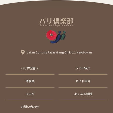
バリ倶楽部
Bali Nature & Experience Tours
Jaian Gunung Patas Gang Oji No.1 Kerobokan
バリ倶楽部？
ツアー紹介
体験談
ガイド紹介
ブログ
よくある質問
お問い合わせ