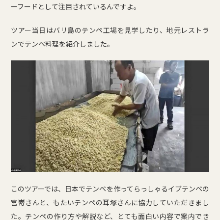
ーフードとして注目されているんですよ。
ツアー当日はバリ島のテンペ工場を見学したり、地元レストラ
ンでテンペ料理を紹介しました。
このツアーでは、日本でテンペを作ってらっしゃるイブテンペの
宮嵜さんと、もたいテンペの耳塚さんに協力していただきまし
た。テンペの作り方や解説など、とても面白い内容で案内でき