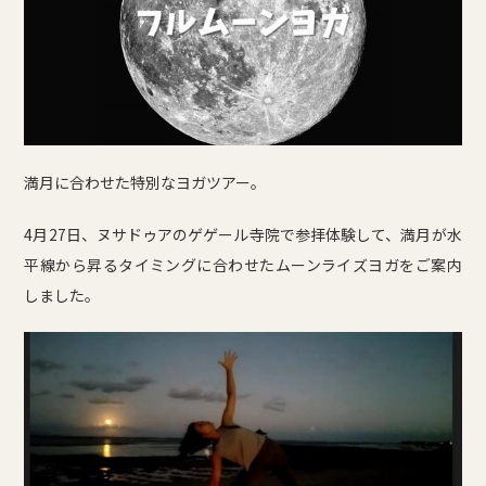
満月に合わせた特別なヨガツアー。
4月27日、ヌサドゥアのゲゲール寺院で参拝体験して、満月が水
平線から昇るタイミングに合わせたムーンライズヨガをご案内
しました。