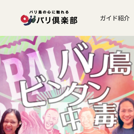
ガイド紹介