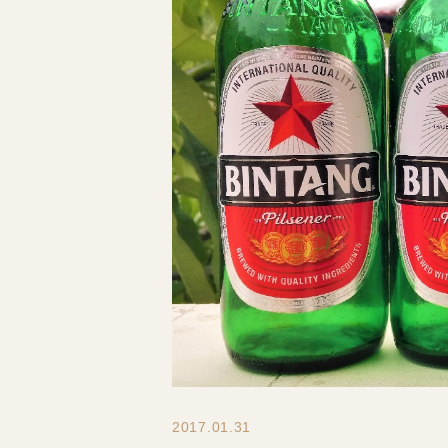
2017.01.31