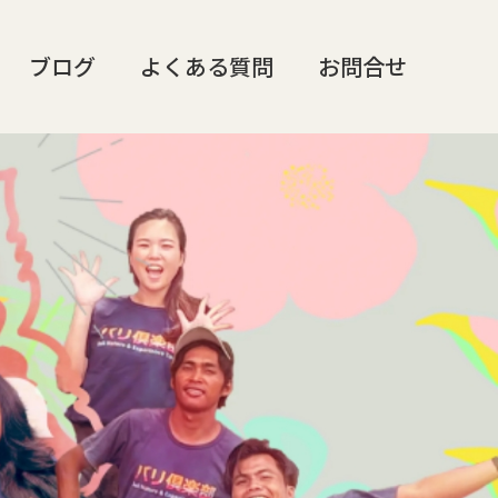
ブログ
よくある質問
お問合せ