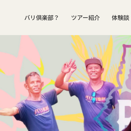
バリ倶楽部？
ツアー紹介
体験談