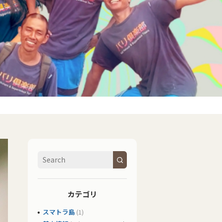
カテゴリ
スマトラ島
(1)