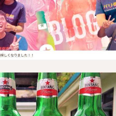
美味しくなりました！！