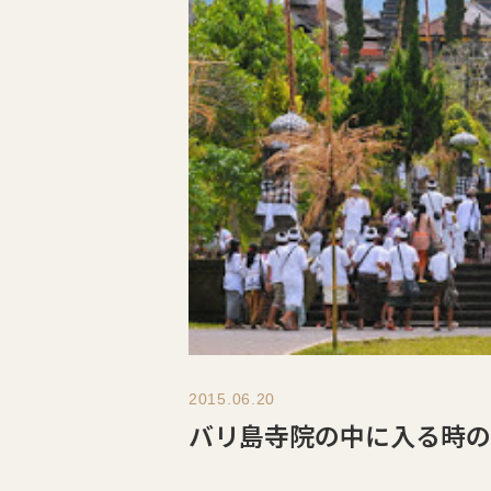
2015.06.20
バリ島寺院の中に入る時の