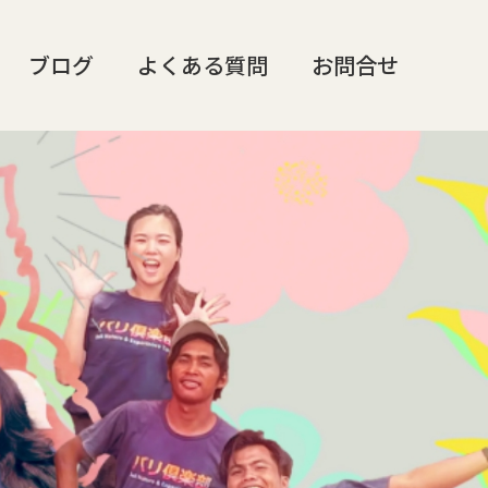
ブログ
よくある質問
お問合せ