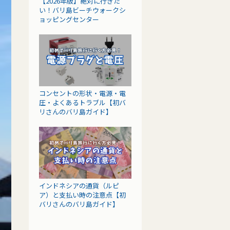
【2026年版】絶対に行きた
い！バリ島ビーチウォークシ
ョッピングセンター
コンセントの形状・電源・電
圧・よくあるトラブル【初バ
リさんのバリ島ガイド】
インドネシアの通貨（ルピ
ア）と支払い時の注意点【初
バリさんのバリ島ガイド】