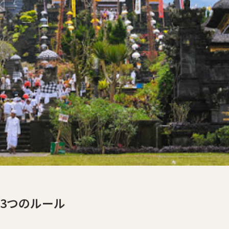
3つのルール