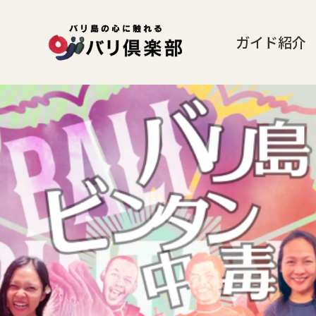
ガイド紹介