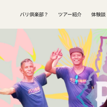
バリ倶楽部？
ツアー紹介
体験談