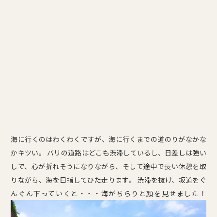
海に行くのはわくわくですが、海に行くまでの道のりがなかな
かキツい。 バリの道路はどこも渋滞しているし、日差しは強い
しで、心が折れそうになりながら、そして途中で長い休憩を取
りながら、海を目指してひた走ります。 渋滞を抜け、坂道をぐ
んぐん下っていくと・・・海がちらりと顔を見せました！