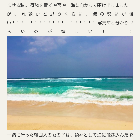
ませる私。 荷物を置くや否や、海に向かって駆け出しました。
が、冗談かと思うくらい、波の勢いが強
い！！！！！！！！！！！！！！！！！！！ 写真だと分かりづ
らいのが悔しい！！！
一緒に行った韓国人の女の子は、嬉々として海に飛び込んだ瞬