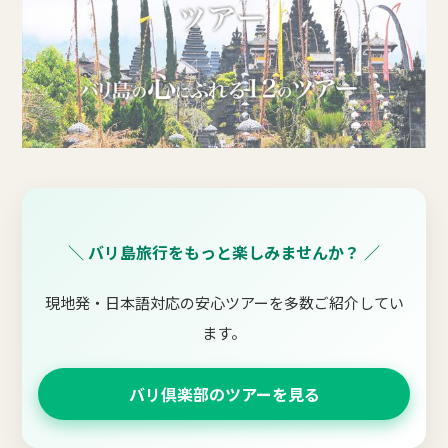
＼ バリ島旅行をもっと楽しみませんか？ ／
現地発・日本語対応の安心ツアーを多数ご紹介してい
ます。
バリ倶楽部のツアーを見る