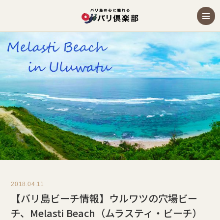
2018.04.11
【バリ島ビーチ情報】ウルワツの穴場ビー
チ、Melasti Beach（ムラスティ・ビーチ）