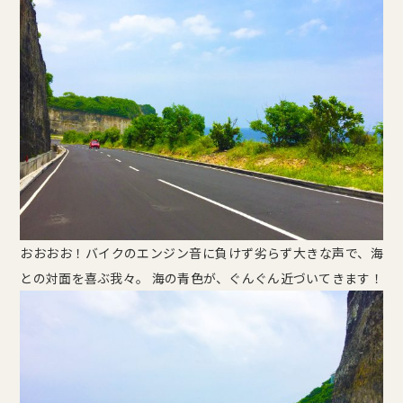
おおおお！バイクのエンジン音に負けず劣らず大きな声で、海
との対面を喜ぶ我々。 海の青色が、ぐんぐん近づいてきます！