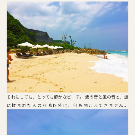
それにしても、とっても静かなビーチ。 波の音と風の音と、波
に揉まれた人の悲鳴以外は、何も聞こえてきません。