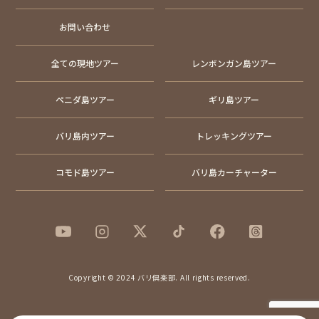
お問い合わせ
全ての現地ツアー
レンボンガン島ツアー
ペニダ島ツアー
ギリ島ツアー
バリ島内ツアー
トレッキングツアー
コモド島ツアー
バリ島カーチャーター
Copyright © 2024 バリ倶楽部. All rights reserved.