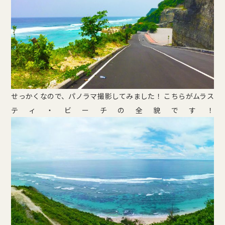
せっかくなので、パノラマ撮影してみました！ こちらがムラス
ティ・ビーチの全貌です！