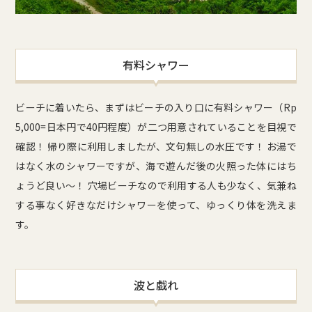
有料シャワー
ビーチに着いたら、まずはビーチの入り口に有料シャワー（Rp
5,000=日本円で40円程度）が二つ用意されていることを目視で
確認！ 帰り際に利用しましたが、文句無しの水圧です！ お湯で
はなく水のシャワーですが、海で遊んだ後の火照った体にはち
ょうど良い〜！ 穴場ビーチなので利用する人も少なく、気兼ね
する事なく好きなだけシャワーを使って、ゆっくり体を洗えま
す。
波と戯れ