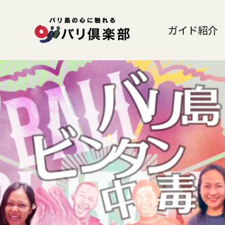
ガイド紹介