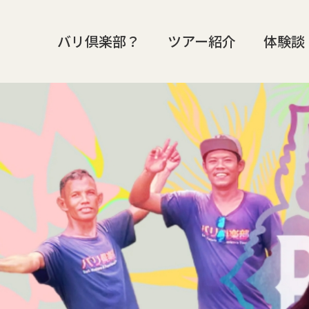
バリ倶楽部？
ツアー紹介
体験談