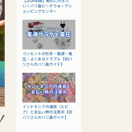
【2026年版】絶対に行きた
い！バリ島ビーチウォークシ
ョッピングセンター
コンセントの形状・電源・電
圧・よくあるトラブル【初バ
リさんのバリ島ガイド】
インドネシアの通貨（ルピ
ア）と支払い時の注意点【初
バリさんのバリ島ガイド】