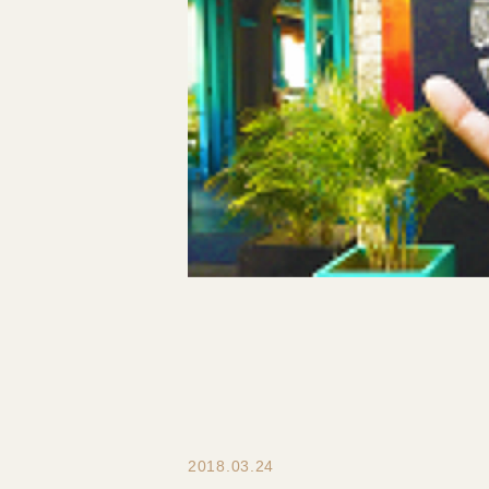
2018.03.24