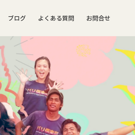
ブログ
よくある質問
お問合せ