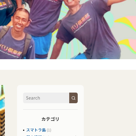
カテゴリ
スマトラ島
(1)