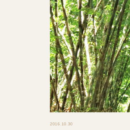
2016.10.30