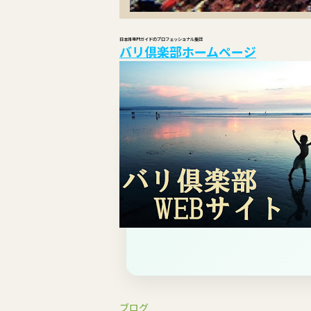
日本語専門ガイドのプロフェッショナル集団
バリ倶楽部ホームページ
ブログ