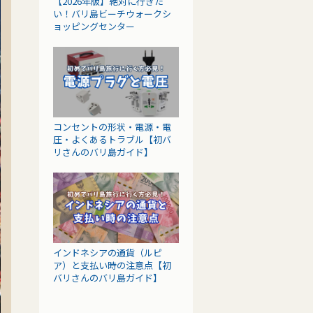
【2026年版】絶対に行きた
い！バリ島ビーチウォークシ
ョッピングセンター
コンセントの形状・電源・電
圧・よくあるトラブル【初バ
リさんのバリ島ガイド】
インドネシアの通貨（ルピ
ア）と支払い時の注意点【初
バリさんのバリ島ガイド】