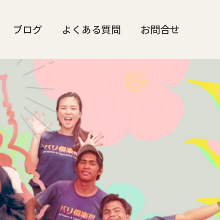
ブログ
よくある質問
お問合せ