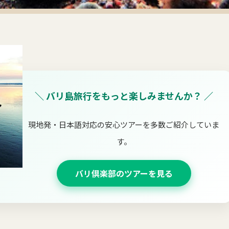
＼ バリ島旅行をもっと楽しみませんか？ ／
現地発・日本語対応の安心ツアーを多数ご紹介していま
す。
バリ倶楽部のツアーを見る