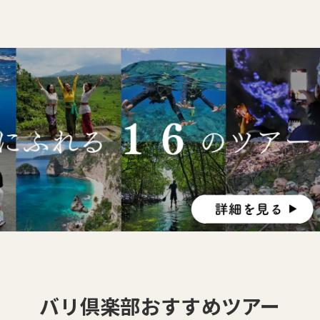
バリ倶楽部おすすめツアー