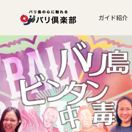
ガイド紹介