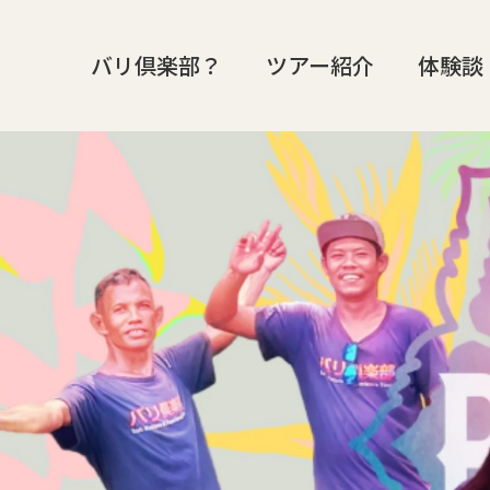
バリ倶楽部？
ツアー紹介
体験談