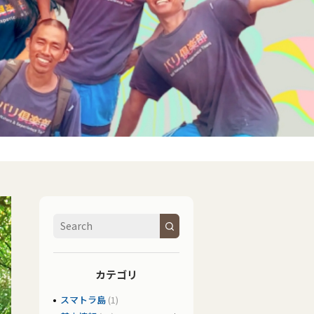
カテゴリ
スマトラ島
(1)