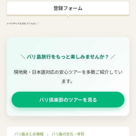
登録フォーム
メールアドレスを入力してください。
*
＼ バリ島旅行をもっと楽しみませんか？ ／
現地発・日本語対応の安心ツアーを多数ご紹介してい
ます。
バリ倶楽部のツアーを見る
バリ島まとめ情報
バリ島の文化・寺院
｜