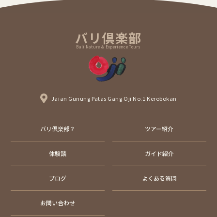
バリ倶楽部
Bali Nature & Experience Tours
Jaian Gunung Patas Gang Oji No.1 Kerobokan
バリ倶楽部？
ツアー紹介
体験談
ガイド紹介
ブログ
よくある質問
お問い合わせ