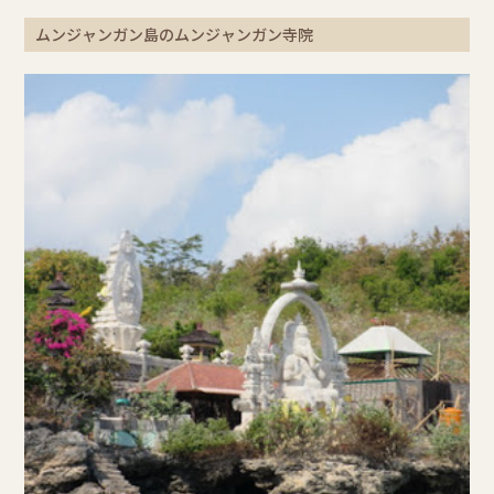
ムンジャンガン島のムンジャンガン寺院