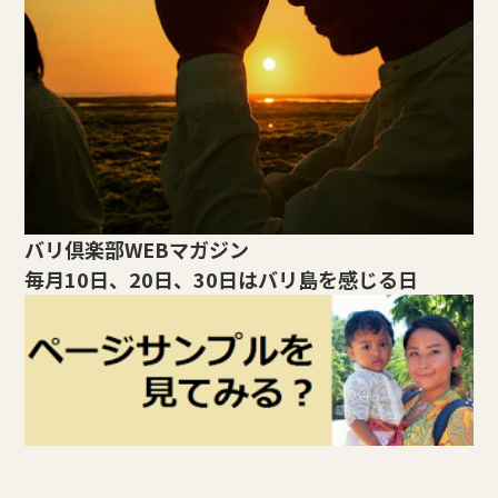
バリ倶楽部WEBマガジン
毎月10日、20日、30日はバリ島を感じる日