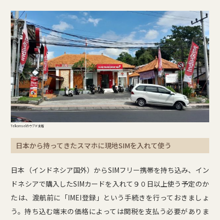
Telkomselのウブド支店
日本から持ってきたスマホに現地SIMを入れて使う
日本（インドネシア国外）からSIMフリー携帯を持ち込み、イン
ドネシアで購入したSIMカードを入れて９０日以上使う予定のか
たは、渡航前に「IMEI登録」という手続きを行っておきましょ
う。持ち込む端末の価格によっては関税を支払う必要がありま