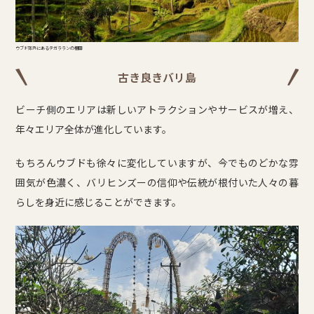
ウブド郊外にあるテガラランの棚田
古き良きバリ島
ビーチ側のエリアは新しいアトラクションやサービスが増え、
年々エリア全体が進化しています。
もちろんウブドも徐々に変化していますが、今でものどかな雰
囲気が色濃く、バリヒンズーの信仰や伝統が根付いた人々の暮
らしを身近に感じることができます。