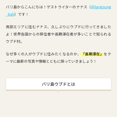
バリ島からこんにちは！ゲストライターのナナス（
@langsung
_bali
）です！
南部エリアに住むナナス、久しぶりにウブドに行ってきました
よ！世界各国からの移住者や長期滞在者が多いことで知られる
ウブド村。
なぜ多くの人がウブドに住みたくなるのか、
「長期滞在」
をテ
ーマに最新の写真や情報とともに探っていきましょう！
バリ島ウブドとは