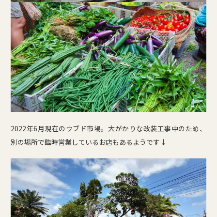
2022年6月現在のウブド市場。大がかりな改装工事中のため、
別の場所で臨時営業しているお店もあるようです↓