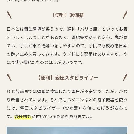
【便利】常備薬
日本とは衛生環境が違うので、通称「バリっ腹」といってお腹
を下してしまうことがあるので、胃腸薬があると安心。我が家
では、子供が乗り物酔いをしやすいので、子供でも飲める日本
の酔い止めを買ってきます。ウブドにも薬局はありますが、や
はり使い慣れたもののほうが良いですね。
【便利】変圧スタビライザー
ひと昔前までは頻繁に停電したり電圧が不安定でしたが、かな
り改善されています。それでもパソコンなどの電子機器を使う
には、電圧スタビライザー（安定器）を使ったほうが安心で
す。
変圧機能
が付いているものもありますよ。