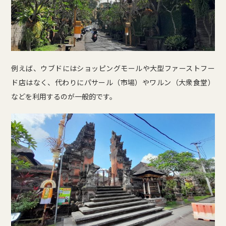
例えば、ウブドにはショッピングモールや大型ファーストフー
ド店はなく、代わりにパサール（市場）やワルン（大衆食堂）
などを利用するのが一般的です。