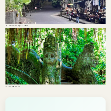
ウブドのモンキーフォレスト通り
モンキーフォレスト内