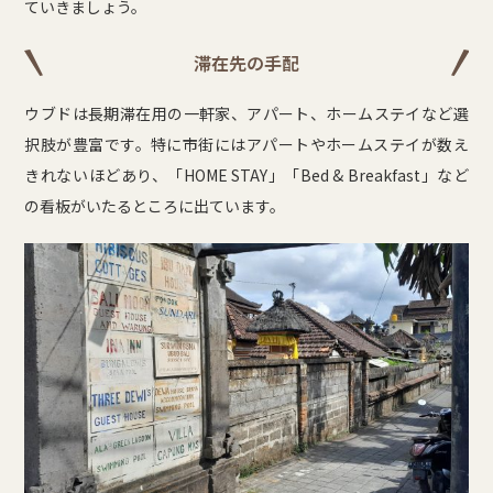
ていきましょう。
滞在先の手配
ウブドは長期滞在用の一軒家、アパート、ホームステイなど選
択肢が豊富です。特に市街にはアパートやホームステイが数え
きれないほどあり、「HOME STAY」「Bed & Breakfast」など
の看板がいたるところに出ています。