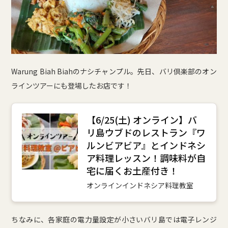
Warung Biah Biahのナシチャンプル。先日、バリ倶楽部のオン
ラインツアーにも登場したお店です！
【6/25(土) オンライン】バ
リ島ウブドのレストラン『ワ
ルンビアビア』とインドネシ
ア料理レッスン！調味料が自
宅に届くお土産付き！
オンラインインドネシア料理教室
ちなみに、各家庭の電力量設定が小さいバリ島では電子レンジ