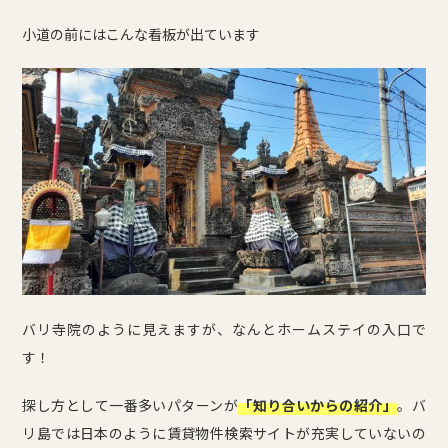
小道の前にはこんな看板が出ています
バリ寺院のように見えますが、なんとホームステイの入口で
す！
探し方として一番多いパターンが
「知り合いからの紹介」
。バ
リ島では日本のように賃貸物件検索サイトが充実していないの