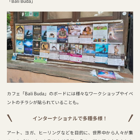
「Bali Buda」
カフェ「Bali Buda」のボードには様々なワークショップやイベ
ントのチラシが貼られていることも。
インターナショナルで多種多様！
アート、ヨガ、ヒーリングなどを目的に、世界中から人々が集