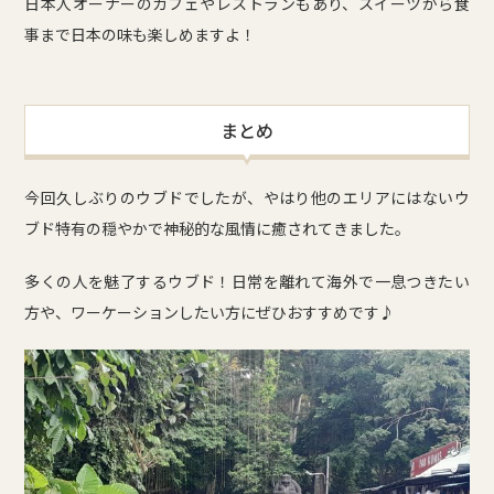
日本人オーナーのカフェやレストランもあり、スイーツから食
事まで日本の味も楽しめますよ！
まとめ
今回久しぶりのウブドでしたが、やはり他のエリアにはないウ
ブド特有の穏やかで神秘的な風情に癒されてきました。
多くの人を魅了するウブド！日常を離れて海外で一息つきたい
方や、ワーケーションしたい方にぜひおすすめです♪