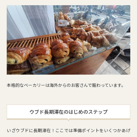
本格的なベーカリーは海外からのお客さんで賑わっています。
ウブド長期滞在のはじめのステップ
いざウブドに長期滞在！ここでは準備ポイントをいくつかあげ