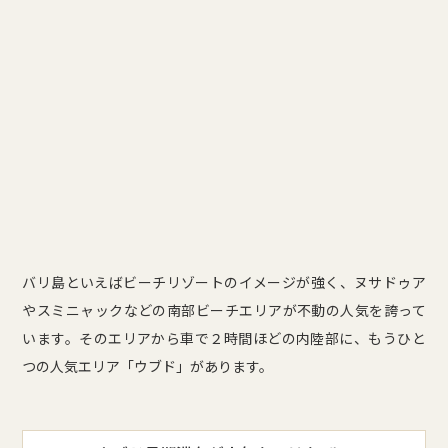
バリ島といえばビーチリゾートのイメージが強く、ヌサドゥア
やスミニャックなどの南部ビーチエリアが不動の人気を誇って
います。そのエリアから車で２時間ほどの内陸部に、もうひと
つの人気エリア「ウブド」があります。