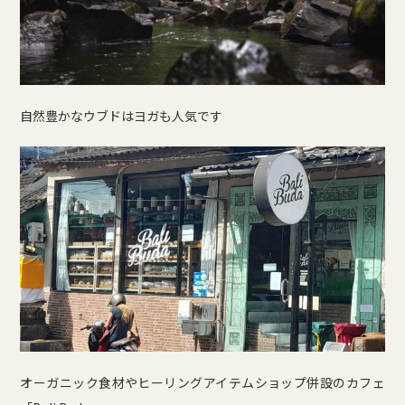
自然豊かなウブドはヨガも人気です
オーガニック食材やヒーリングアイテムショップ併設のカフェ