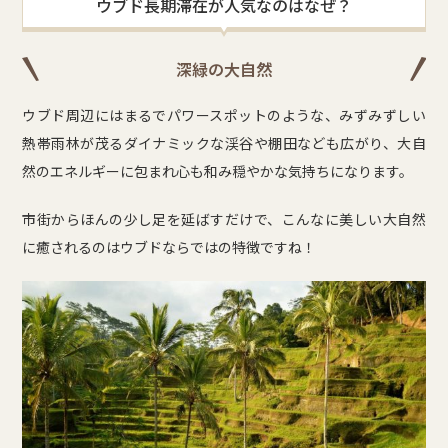
ウブド長期滞在が人気なのはなぜ？
深緑の大自然
ウブド周辺にはまるでパワースポットのような、みずみずしい
熱帯雨林が茂るダイナミックな渓谷や棚田なども広がり、大自
然のエネルギーに包まれ心も和み穏やかな気持ちになります。
市街からほんの少し足を延ばすだけで、こんなに美しい大自然
に癒されるのはウブドならではの特徴ですね！