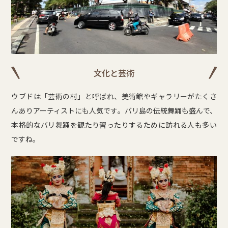
文化と芸術
ウブドは「芸術の村」と呼ばれ、美術館やギャラリーがたくさ
んありアーティストにも人気です。バリ島の伝統舞踊も盛んで、
本格的なバリ舞踊を観たり習ったりするために訪れる人も多い
ですね。