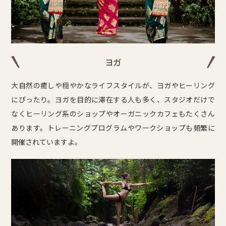
ヨガ
大自然の癒しや穏やかなライフスタイルが、ヨガやヒーリング
にぴったり。ヨガを目的に滞在する人も多く、スタジオだけで
なくヒーリング系のショップやオーガニックカフェもたくさん
あります。トレーニングプログラムやワークショップも頻繁に
開催されていますよ。