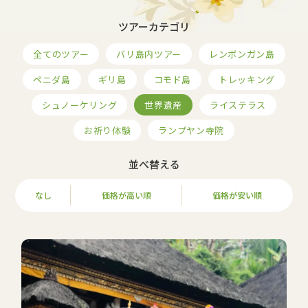
ツアーカテゴリ
全てのツアー
バリ島内ツアー
レンボンガン島
ペニダ島
ギリ島
コモド島
トレッキング
シュノーケリング
世界遺産
ライステラス
お祈り体験
ランプヤン寺院
並べ替える
なし
価格が高い順
価格が安い順