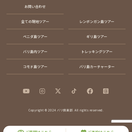
お問い合わせ
全ての現地ツアー
レンボンガン島ツアー
ペニダ島ツアー
ギリ島ツアー
バリ島内ツアー
トレッキングツアー
コモド島ツアー
バリ島カーチャーター
Copyright © 2024 バリ倶楽部. All rights reserved.