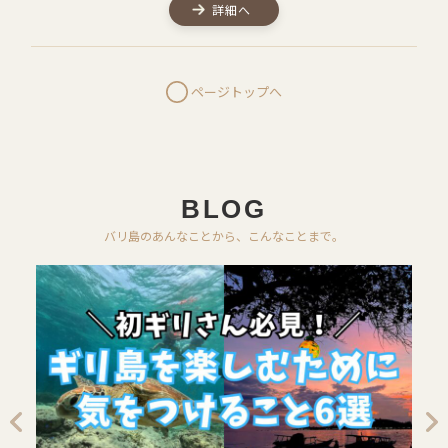
詳細へ
ページトップへ
BLOG
バリ島のあんなことから、こんなことまで。