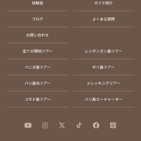
体験談
ガイド紹介
ブログ
よくある質問
お問い合わせ
全ての現地ツアー
レンボンガン島ツアー
ペニダ島ツアー
ギリ島ツアー
バリ島内ツアー
トレッキングツアー
コモド島ツアー
バリ島カーチャーター