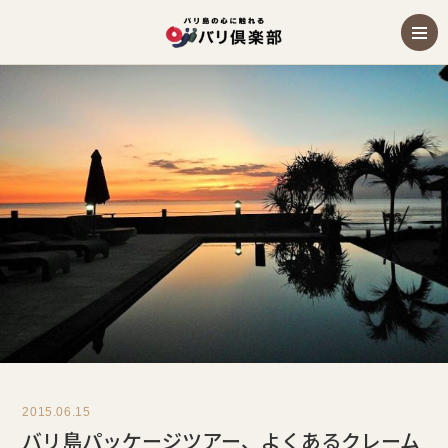
2015.06.15
バリ島パッケージツアー、よくあるクレーム