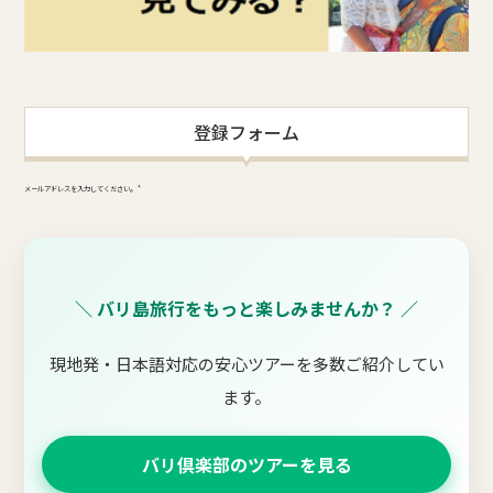
登録フォーム
メールアドレスを入力してください。 *
＼ バリ島旅行をもっと楽しみませんか？ ／
現地発・日本語対応の安心ツアーを多数ご紹介してい
ます。
バリ倶楽部のツアーを見る