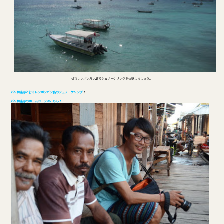
ぜひレンボンガン島でシュノーケリングを体験しましょう。
バリ倶楽部と行くレンボンガン島のシュノーケリング
！
バリ倶楽部のホームページはこちら！