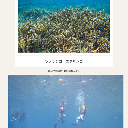
ツノサンゴ・エダサンゴ
特にお子様にはぜひ体験してほしいです。