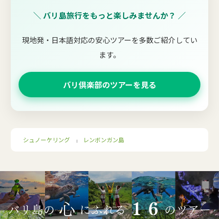
＼ バリ島旅行をもっと楽しみませんか？ ／
現地発・日本語対応の安心ツアーを多数ご紹介してい
ます。
バリ倶楽部のツアーを見る
シュノーケリング
レンボンガン島
｜