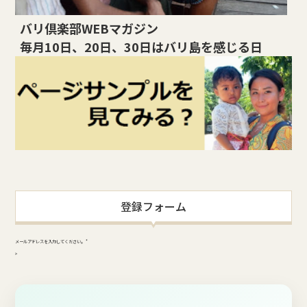
バリ倶楽部WEBマガジン
毎月10日、20日、30日はバリ島を感じる日
登録フォーム
メールアドレスを入力してください。
*
>