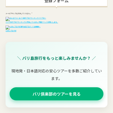
登録フォーム
メールアドレスを入力してください。
*
バリブロのブログランキングに参加しています。応援クリックお願いします。
にほんブログ村
＼ バリ島旅行をもっと楽しみませんか？ ／
現地発・日本語対応の安心ツアーを多数ご紹介してい
ます。
バリ倶楽部のツアーを見る