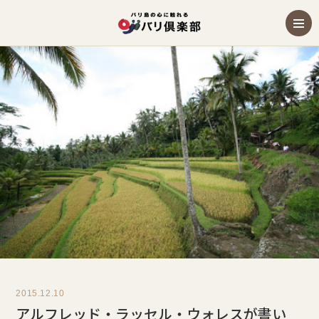
2015.12.10
アルフレッド・ラッセル・ウォレスが書い