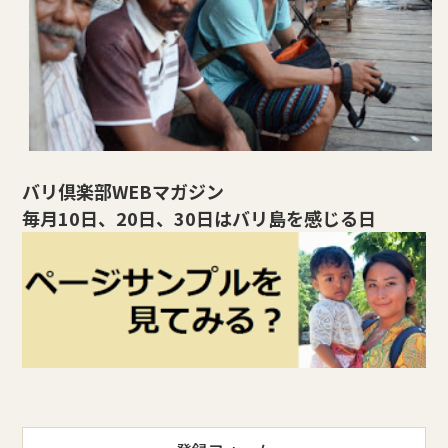
バリ倶楽部WEBマガジン
毎月10日、20日、30日はバリ島を感じる日