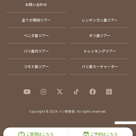
お問い合わせ
全ての現地ツアー
レンボンガン島ツアー
ペニダ島ツアー
ギリ島ツアー
バリ島内ツアー
トレッキングツアー
コモド島ツアー
バリ島カーチャーター
Copyright © 2024 バリ倶楽部. All rights reserved.
ご質問はこちら
ご予約はこちら