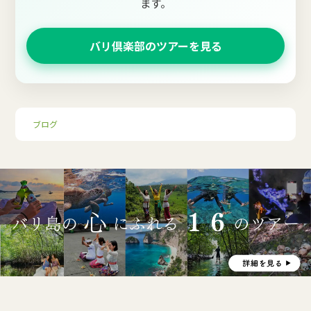
ます。
バリ倶楽部のツアーを見る
ブログ