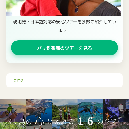
現地発・日本語対応の安心ツアーを多数ご紹介してい
ます。
バリ倶楽部のツアーを見る
ブログ