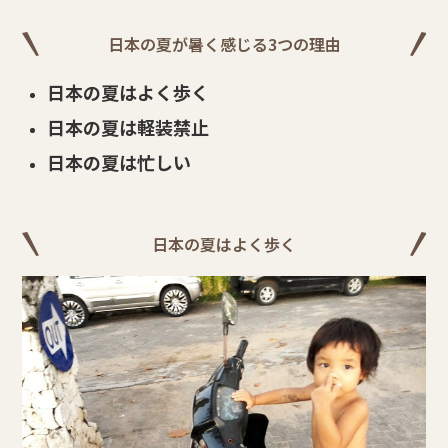
日本の夏が暑く感じる3つの理由
日本の夏はよく歩く
日本の夏は軽装禁止
日本の夏は忙しい
日本の夏はよく歩く