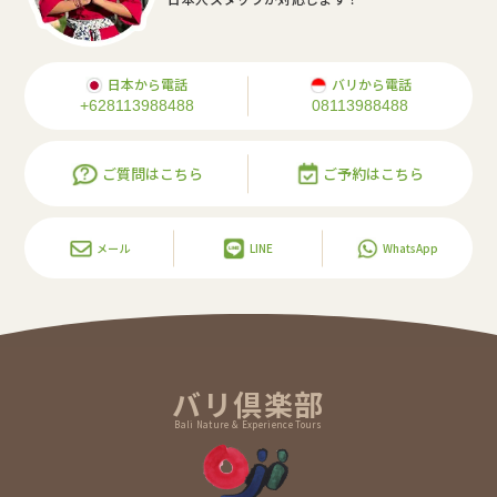
日本から電話
バリから電話
+628113988488
08113988488
ご質問はこちら
ご予約はこちら
メール
LINE
WhatsApp
バリ倶楽部
Bali Nature & Experience Tours