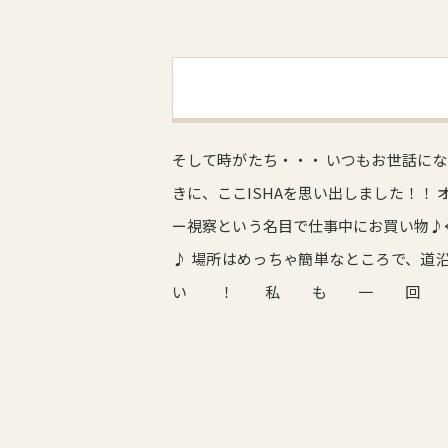
そして時がたち・・・ いつもお世話に
きに、ここISHAを思い出しました！！ 
ー視察という名目で仕事中にお買い物♪
♪ 場所はめっちゃ簡単なところで、道
い！私も一回