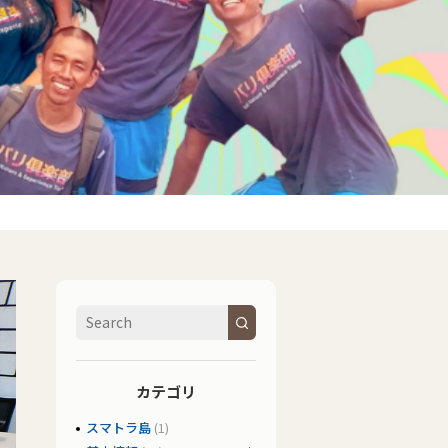
カテゴリ
スマトラ島
(1)