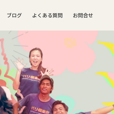
ブログ
よくある質問
お問合せ