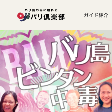
ガイド紹介