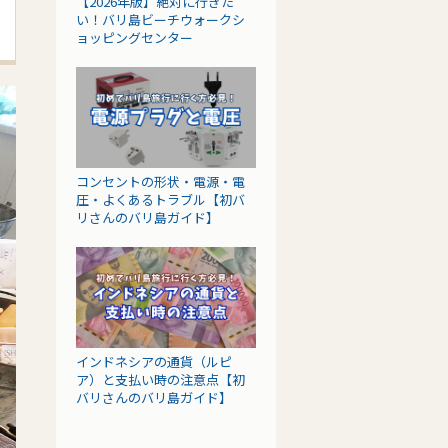
【2026年版】絶対に行きた
い！バリ島ビーチウォークシ
ョッピングセンター
コンセントの形状・電源・電
圧・よくあるトラブル【初バ
リさんのバリ島ガイド】
インドネシアの通貨（ルピ
ア）と支払い時の注意点【初
バリさんのバリ島ガイド】