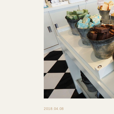
2018.04.08