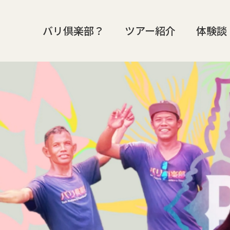
バリ倶楽部？
ツアー紹介
体験談