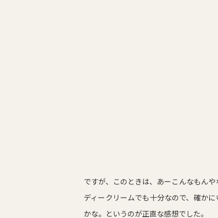
ですが、このときは、あーこんなもんや
ディークリームでも十分なので、確かに
かな。というのが正直な感想でした。