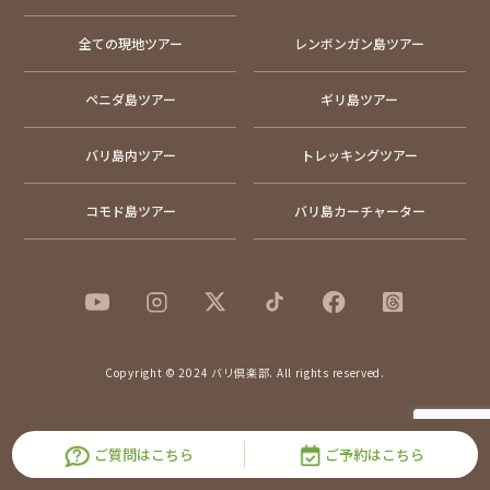
全ての現地ツアー
レンボンガン島ツアー
ペニダ島ツアー
ギリ島ツアー
バリ島内ツアー
トレッキングツアー
コモド島ツアー
バリ島カーチャーター
Copyright © 2024 バリ倶楽部. All rights reserved.
ご質問はこちら
ご予約はこちら