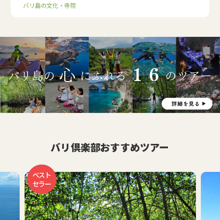
バリ島の文化・寺院
バリ倶楽部おすすめツアー