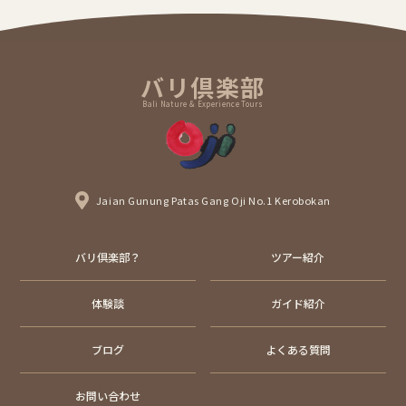
バリ倶楽部
Bali Nature & Experience Tours
Jaian Gunung Patas Gang Oji No.1 Kerobokan
バリ倶楽部？
ツアー紹介
体験談
ガイド紹介
ブログ
よくある質問
お問い合わせ