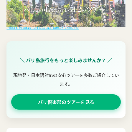
バリ島の習慣、文化や宗教観をもっと知りたいかたはバリ倶楽部のツアーにご参加ください
＼ バリ島旅行をもっと楽しみませんか？ ／
現地発・日本語対応の安心ツアーを多数ご紹介してい
ます。
バリ倶楽部のツアーを見る