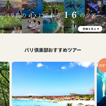
バリ倶楽部おすすめツアー
おすすめ