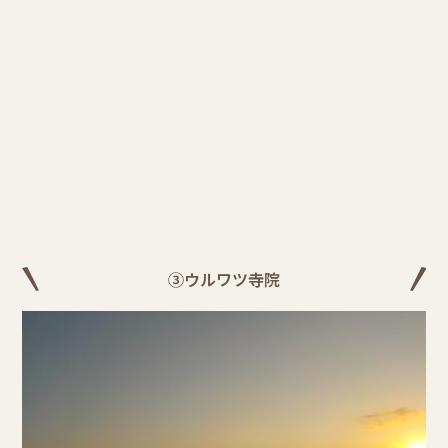
③ウルワツ寺院