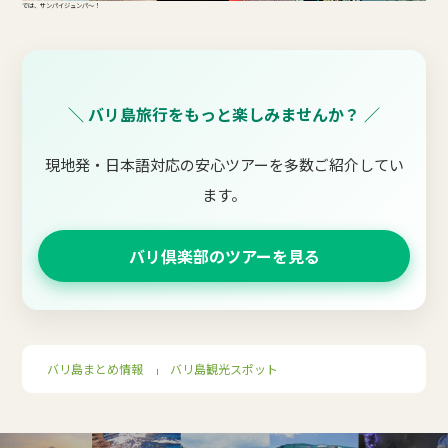
では、サンパイジュンパ～！
＼ バリ島旅行をもっと楽しみませんか？ ／
現地発・日本語対応の安心ツアーを多数ご紹介してい
ます。
バリ倶楽部のツアーを見る
バリ島まとめ情報
バリ島観光スポット
｜