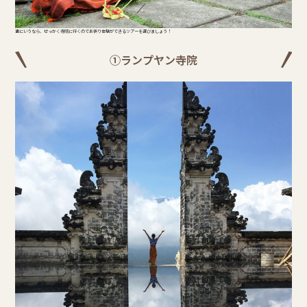
更にいうなら、せっかく寺院に行くのでお祈り体験ができるツアーを選びましょう！
①ランプヤン寺院