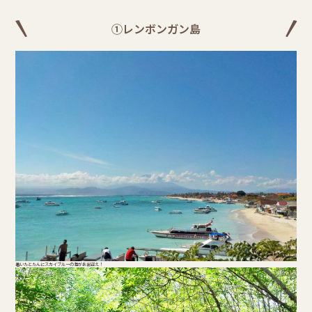
①レンボンガン島
着いたとたんにスカイブルーの海がお出迎え！