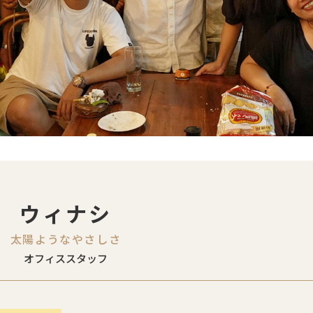
ウィナシ
太陽ようなやさしさ
オフィススタッフ