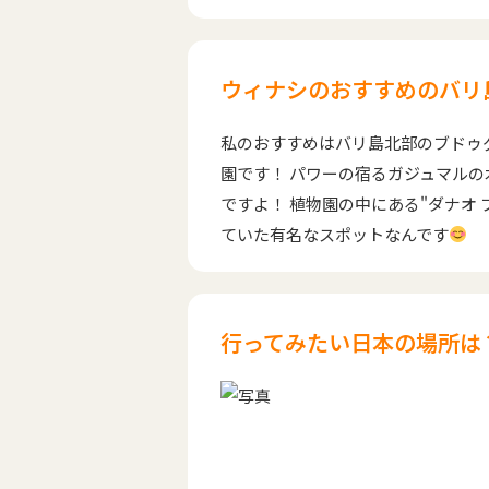
ウィナシのおすすめのバリ
私のおすすめはバリ島北部のブドゥ
園です！ パワーの宿るガジュマル
ですよ！ 植物園の中にある"ダナオ
ていた有名なスポットなんです
行ってみたい日本の場所は