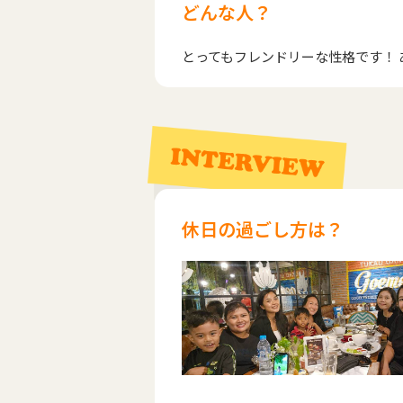
どんな人？
とってもフレンドリーな性格です！ 
休日の過ごし方は？