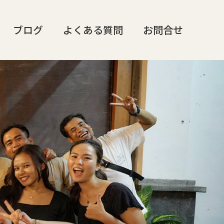
ブログ
よくある質問
お問合せ