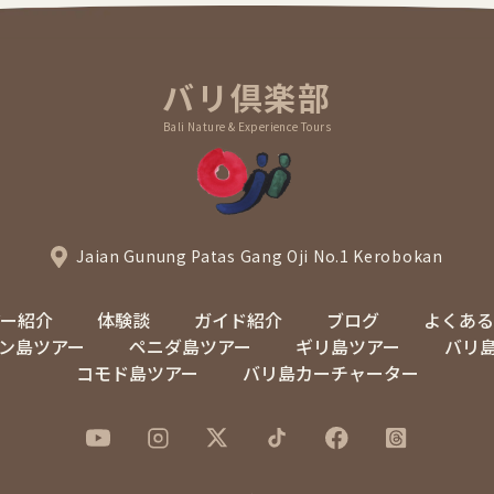
バリ倶楽部
Bali Nature & Experience Tours
Jaian Gunung Patas Gang Oji No.1 Kerobokan
アー紹介
体験談
ガイド紹介
ブログ
よくある
ン島ツアー
ペニダ島ツアー
ギリ島ツアー
バリ
コモド島ツアー
バリ島カーチャーター