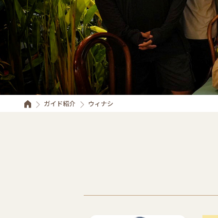
ガイド紹介
ウィナシ