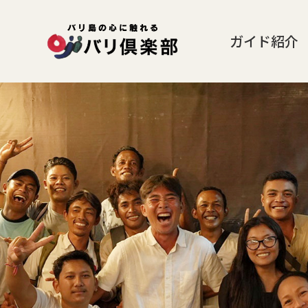
ガイド紹介