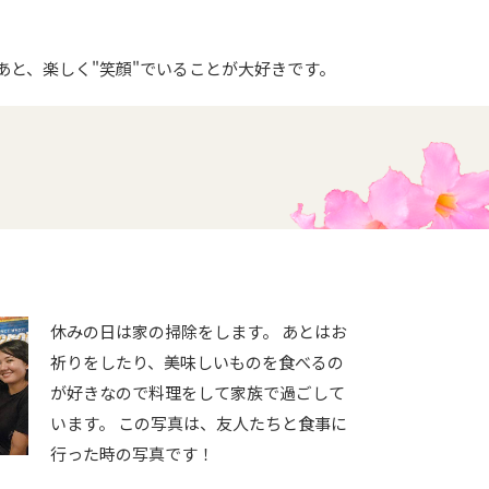
あと、楽しく"笑顔"でいることが大好きです。
休みの日は家の掃除をします。 あとはお
祈りをしたり、美味しいものを食べるの
が好きなので料理をして家族で過ごして
います。 この写真は、友人たちと食事に
行った時の写真です！