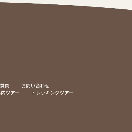
質問
お問い合わせ
島内ツアー
トレッキングツアー