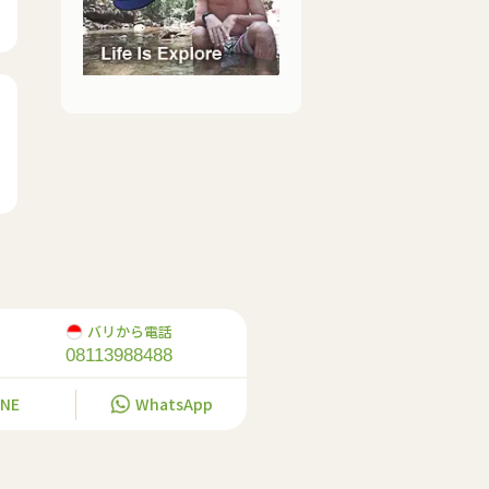
バリから電話
08113988488
INE
WhatsApp