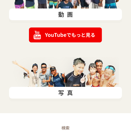
動画
写真
検索