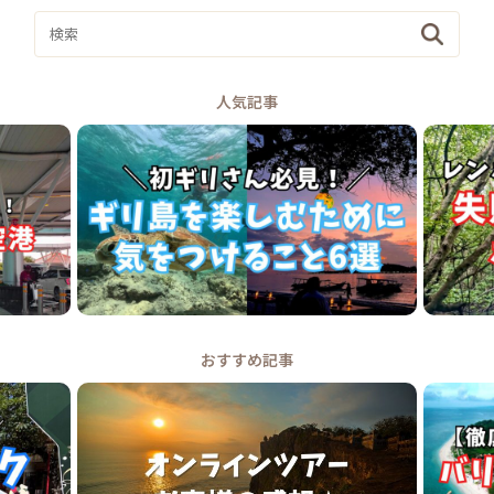
人気記事
おすすめ記事