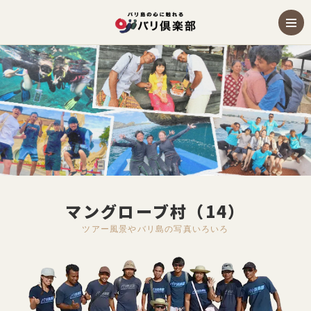
マングローブ村（14）
ツアー風景やバリ島の写真いろいろ