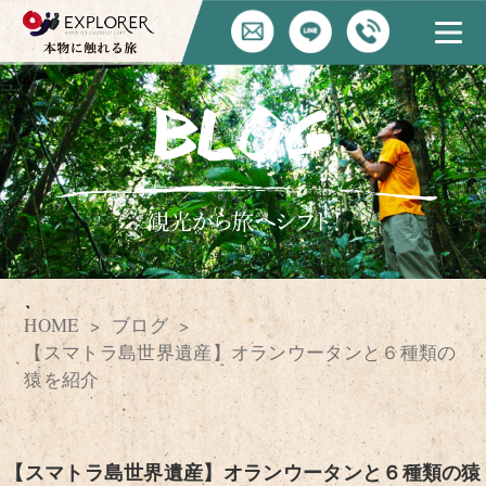
HOME
ブログ
【スマトラ島世界遺産】オランウータンと６種類の
猿を紹介
【スマトラ島世界遺産】オランウータンと６種類の猿