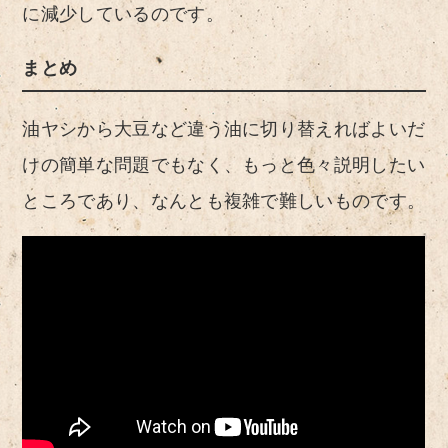
に減少しているのです。
まとめ
油ヤシから大豆など違う油に切り替えればよいだ
けの簡単な問題でもなく、もっと色々説明したい
ところであり、なんとも複雑で難しいものです。