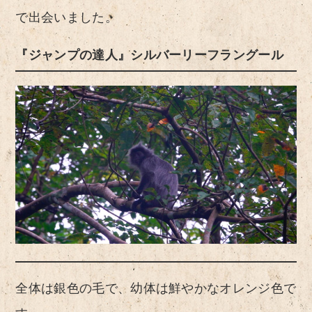
で出会いました。
『ジャンプの達人』シルバーリーフラングール
全体は銀色の毛で、幼体は鮮やかなオレンジ色で