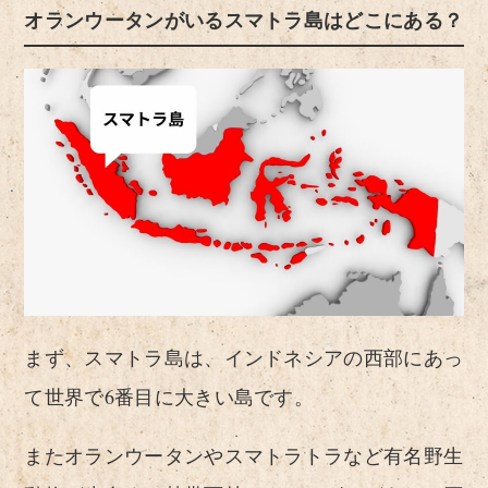
オランウータンがいるスマトラ島はどこにある？
まず、スマトラ島は、インドネシアの西部にあっ
て世界で6番目に大きい島です。
またオランウータンやスマトラトラなど有名野生