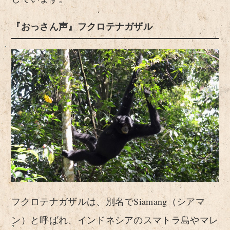
『おっさん声』フクロテナガザル
フクロテナガザルは、別名でSiamang（シアマ
ン）と呼ばれ、インドネシアのスマトラ島やマレ