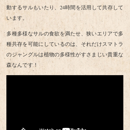
動するサルもいたり、24時間を活用して共存して
います。
多種多様なサルの食欲を満たせ、狭いエリアで多
種共存を可能にしているのは、それだけスマトラ
のジャングルは植物の多様性がすさまじい貴重な
森なんです！