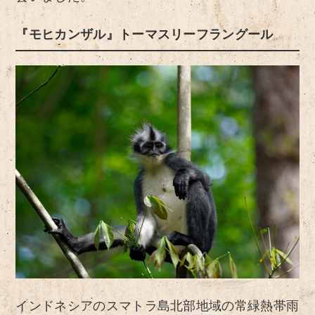
『モヒカンザル』トーマスリーフラングール
インドネシアのスマトラ島北部地域の常緑熱帯雨