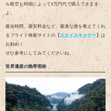
ル航空も時期によって8万円代で購入できます
よ。
最短時間、最安料金など、最適な便を教えてくれ
スカイスキャナー
るフライト検索サイトの【
】は
お勧め！
ぜひ参考にしてみてくださいね。
世界遺産の熱帯雨林