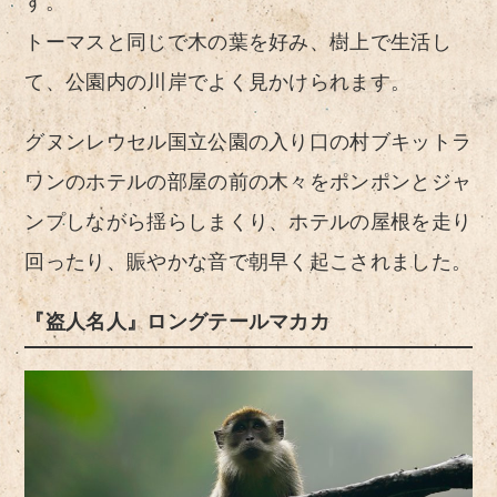
す。
トーマスと同じで木の葉を好み、樹上で生活し
て、公園内の川岸でよく見かけられます。
グヌンレウセル国立公園の入り口の村ブキットラ
ワンのホテルの部屋の前の木々をポンポンとジャ
ンプしながら揺らしまくり、ホテルの屋根を走り
回ったり、賑やかな音で朝早く起こされました。
『盗人名人』ロングテールマカカ