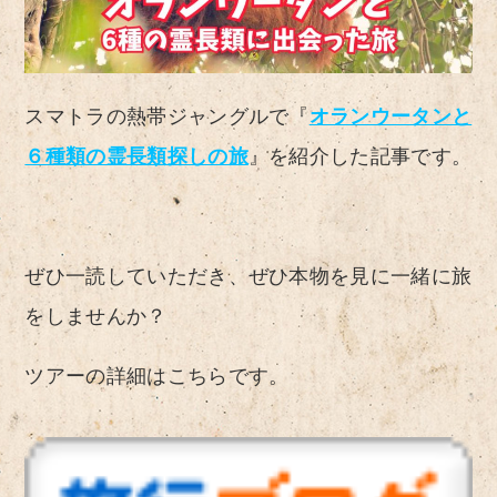
オランウータンと
スマトラの熱帯ジャングルで『
６種類の霊長類探しの旅
』を紹介した記事です。
ぜひ一読していただき、ぜひ本物を見に一緒に旅
をしませんか？
ツアーの詳細はこちらです。