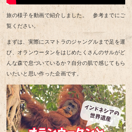
旅の様子を動画で紹介しました。 参考までにご
覧ください。
まずは、実際にスマトラのジャングルまで足を運
び、オランウータンをはじめたくさんのサルがど
んな森で息づいているか？自分の肌で感じてもら
いたいと思い作った企画です。