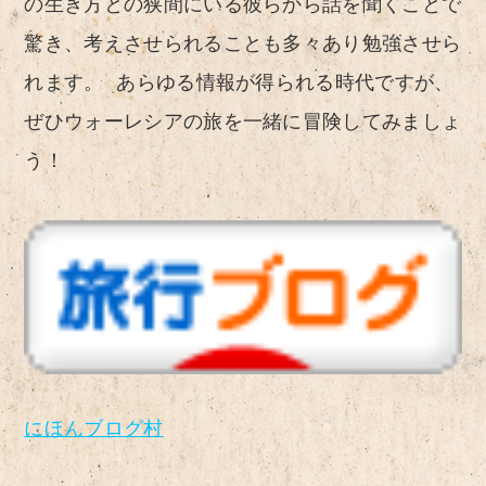
の生き方との狭間にいる彼らから話を聞くことで
驚き、考えさせられることも多々あり勉強させら
れます。 あらゆる情報が得られる時代ですが、
ぜひウォーレシアの旅を一緒に冒険してみましょ
う！
にほんブログ村