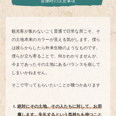
冒険時の注意事項
観光客が集わないごく普通で日常な所こそ、そ
の土地本来のカラーが見える気がします。僕ら
は彼らからしたら外来生物のようなものです。
僕らが立ち寄ることで、何かわかりませんが、
今まであったその土地にあるバランスを崩して
しまいかねません。
そこで守ってもらいたいことが幾つかあります
絶対にその土地、その人たちに対して、お邪
魔します。失礼するという気持ちを持つこと