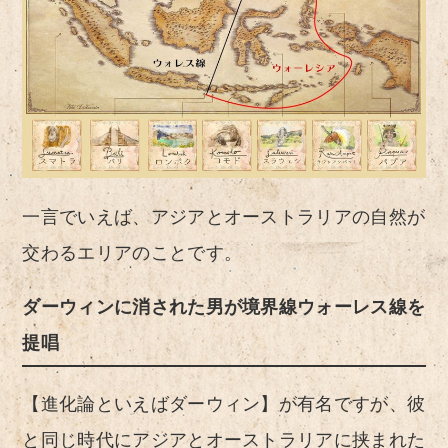
一言でいえば、アジアとオーストラリアの自然が
交わるエリアのことです。
ダーウィンに消された男が境界線ウォーレス線を
提唱
【進化論といえばダーウィン】が有名ですが、彼
と同じ時代にアジアとオーストラリアに挟まれた