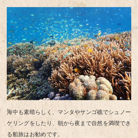
海中も素晴らしく、マンタやサンゴ礁でシュノー
ケリングをしたり、朝から夜まで自然を満喫でき
る船旅はお勧めです。