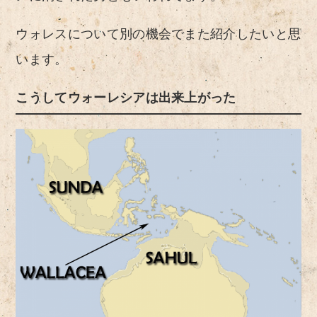
ウォレスについて別の機会でまた紹介したいと思
います。
こうしてウォーレシアは出来上がった