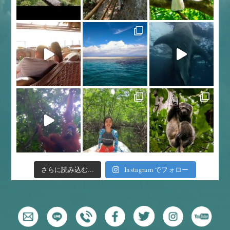
Instagram でフォロー
さらに読み込む...