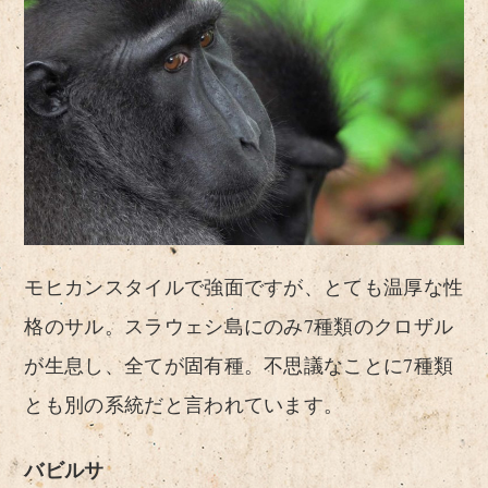
モヒカンスタイルで強面ですが、とても温厚な性
格のサル。スラウェシ島にのみ7種類のクロザル
が生息し、全てが固有種。不思議なことに7種類
とも別の系統だと言われています。
バビルサ