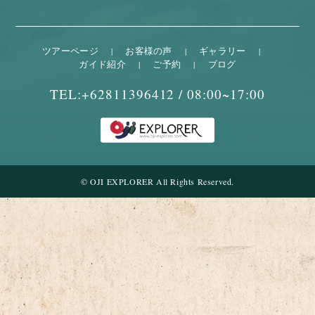
ツアーページ
お客様の声
ギャラリー
ガイド紹介
ご予約
ブログ
TEL:+62811396412 /
08:00~17:00
© OJI EXPLORER All Rights Reserved.