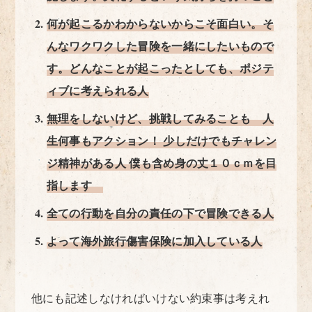
何が起こるかわからないからこそ面白い。そ
んなワクワクした冒険を一緒にしたいもので
す。どんなことが起こったとしても、ポジテ
ィブに考えられる人
無理をしないけど、挑戦してみることも 人
生何事もアクション！ 少しだけでもチャレン
ジ精神がある人 僕も含め身の丈１０ｃｍを目
指します
全ての行動を自分の責任の下で冒険できる人
よって海外旅行傷害保険に加入している人
他にも記述しなければいけない約束事は考えれ