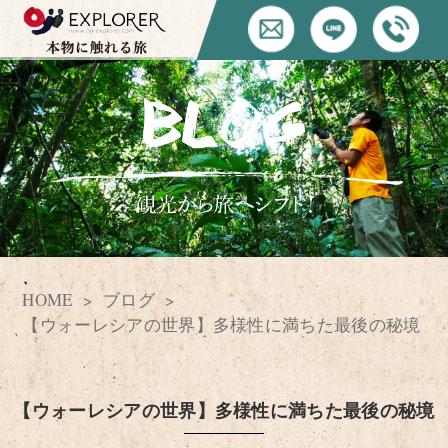
HOME
ブログ
【ウォーレシアの世界】多様性に満ちた最後の秘境
【ウォーレシアの世界】多様性に満ちた最後の秘境