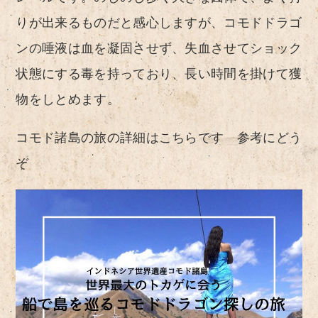
りが出来るものだと感心しますが、コモドドラゴ
ンの唾液は血を凝固させず、失血させてショック
状態にする毒を持っており、長い時間を掛けて獲
物をしとめます。
コモド諸島の旅の詳細はこちらです 参考にどう
ぞ