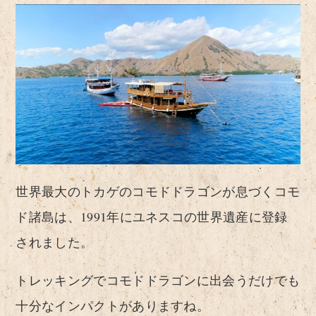
世界最大のトカゲのコモドドラゴンが息づくコモ
ド諸島は、1991年にユネスコの世界遺産に登録
されました。
トレッキングでコモドドラゴンに出会うだけでも
十分なインパクトがありますね。