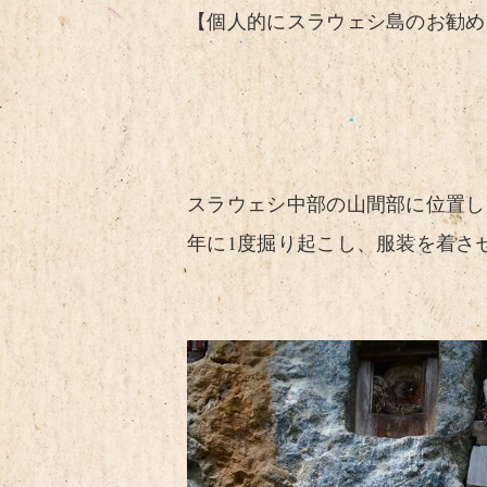
【個人的にスラウェシ島のお勧め
スラウェシ中部の山間部に位置し
年に1度掘り起こし、服装を着さ