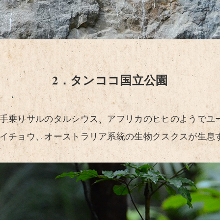
2．タンココ国立公園
手乗りサルのタルシウス、アフリカのヒヒのようでユ
イチョウ、オーストラリア系統の生物クスクスが生息