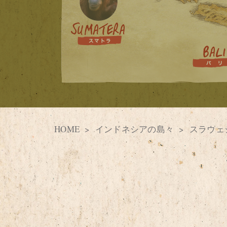
HOME
インドネシアの島々
スラウェ