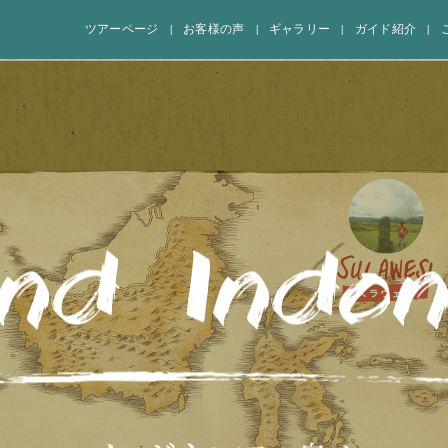
ツアーページ
お客様の声
ギャラリー
ガイド紹介