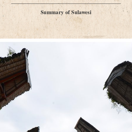
Summary of Sulawesi