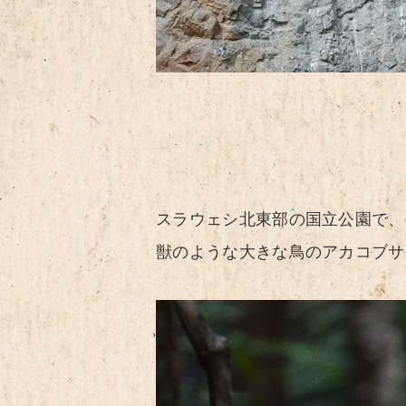
スラウェシ北東部の国立公園で、
獣のような大きな鳥のアカコブサ