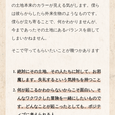
の土地本来のカラーが見える気がします。僕ら
は彼らからしたら外来生物のようなものです。
僕らが立ち寄ることで、何かわかりませんが、
今まであったその土地にあるバランスを崩して
しまいかねません。
そこで守ってもらいたいことが幾つかあります
絶対にその土地、その人たちに対して、お邪
魔します。失礼するという気持ちを持つこと
何が起こるかわからないからこそ面白い。そ
んなワクワクした冒険を一緒にしたいもので
す。どんなことが起こったとしても、ポジテ
ィブに考えられる人