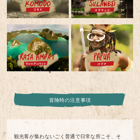
冒険時の注意事項
観光客が集わないごく普通で日常な所こそ、そ