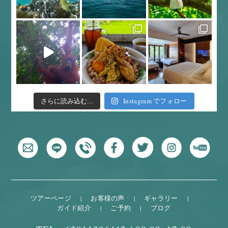
Instagram でフォロー
さらに読み込む...
ツアーページ
お客様の声
ギャラリー
ガイド紹介
ご予約
ブログ