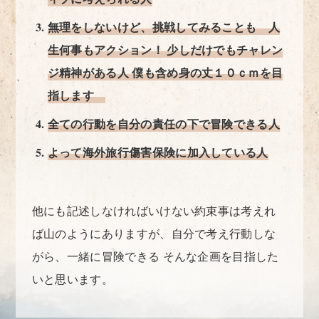
無理をしないけど、挑戦してみることも 人
生何事もアクション！ 少しだけでもチャレン
ジ精神がある人 僕も含め身の丈１０ｃｍを目
指します
全ての行動を自分の責任の下で冒険できる人
よって海外旅行傷害保険に加入している人
他にも記述しなければいけない約束事は考えれ
ば山のようにありますが、自分で考え行動しな
がら、一緒に冒険できる そんな企画を目指した
いと思います。