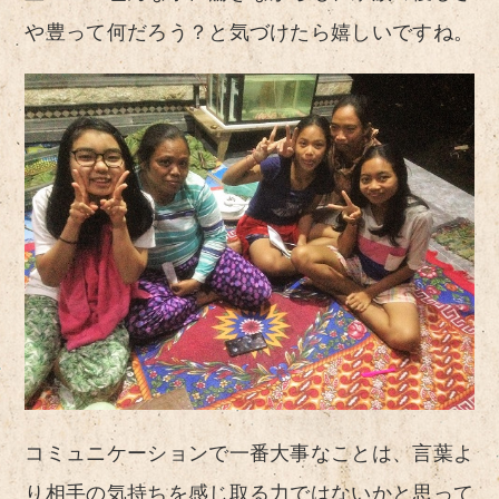
や豊って何だろう？と気づけたら嬉しいですね。
コミュニケーションで一番大事なことは、言葉よ
り相手の気持ちを感じ取る力ではないかと思って