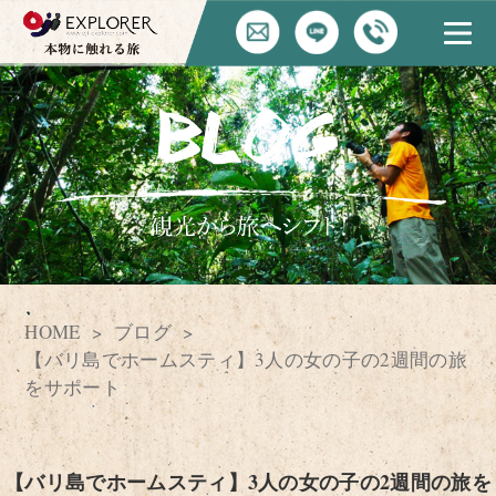
HOME
ブログ
【バリ島でホームスティ】3人の女の子の2週間の旅
をサポート
【バリ島でホームスティ】3人の女の子の2週間の旅を