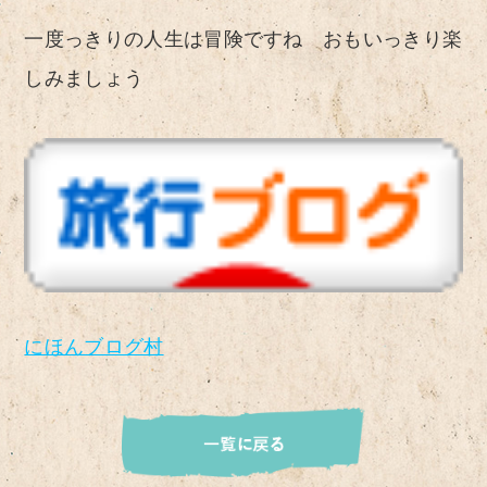
一度っきりの人生は冒険ですね おもいっきり楽
しみましょう
にほんブログ村