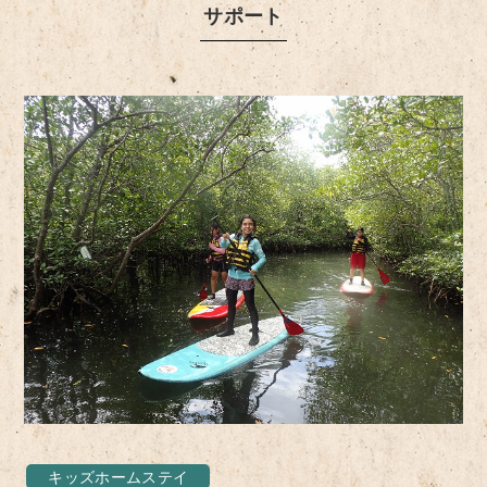
サポート
キッズホームステイ