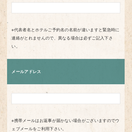
※代表者名とホテルご予約名の名前が違いますと緊急時に
連絡がとれませんので、異なる場合は必ずご記入下さ
い。
メールアドレス
※携帯メールはお返事が届かない場合がございますのでウ
ェブメールをご利用下さい。