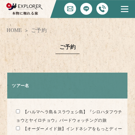
HOME
ご予約
ご予約
ツアー名
【ハルマヘラ島＆スラウェシ島】『シロハタフウチ
ョウとヤイロチョウ』バードウォッチングの旅
【オーダーメイド旅】インドネシアをもっとディー