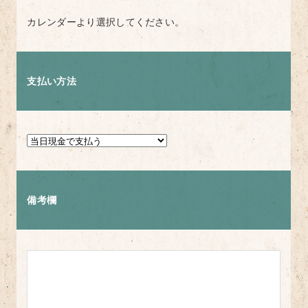
カレンダーより選択してください。
支払い方法
備考欄