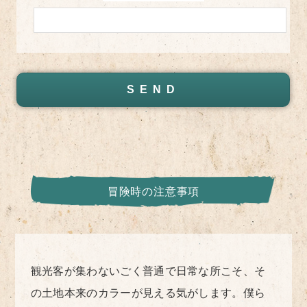
冒険時の注意事項
観光客が集わないごく普通で日常な所こそ、そ
の土地本来のカラーが見える気がします。僕ら