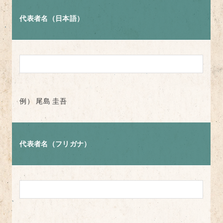
代表者名（日本語）
例） 尾島 圭吾
代表者名（フリガナ）