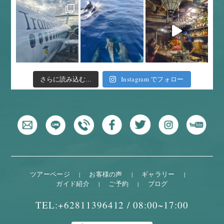
Instagram でフォロー
さらに読み込む...
ツアーページ
お客様の声
ギャラリー
ガイド紹介
ご予約
ブログ
TEL:+62811396412 /
08:00~17:00