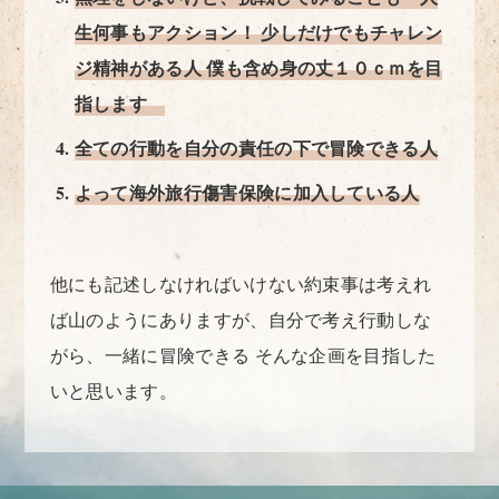
生何事もアクション！ 少しだけでもチャレン
ジ精神がある人 僕も含め身の丈１０ｃｍを目
指します
全ての行動を自分の責任の下で冒険できる人
よって海外旅行傷害保険に加入している人
他にも記述しなければいけない約束事は考えれ
ば山のようにありますが、自分で考え行動しな
がら、一緒に冒険できる そんな企画を目指した
いと思います。