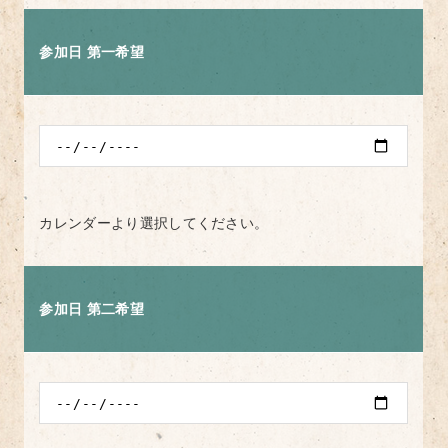
参加日 第一希望
カレンダーより選択してください。
参加日 第二希望