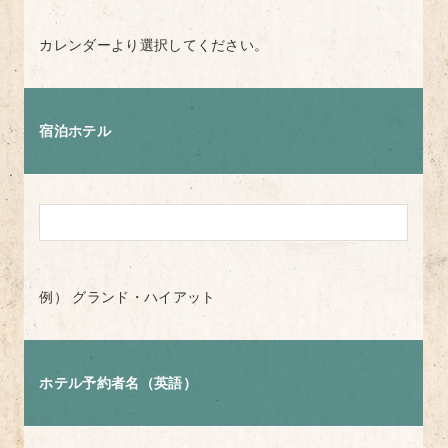
カレンダーより選択してください。
宿泊ホテル
例） グランド・ハイアット
ホテル予約者名（英語）