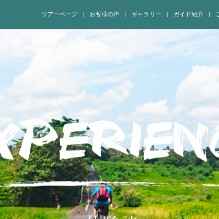
ツアーページ
お客様の声
ギャラリー
ガイド紹介