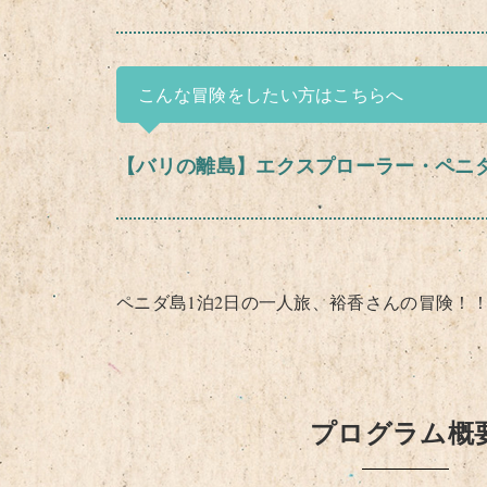
こんな冒険をしたい方はこちらへ
【バリの離島】エクスプローラー・ペニ
ペニダ島1泊2日の一人旅、裕香さんの冒険！
プログラム概