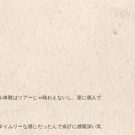
ル体験はツアーじゃ味わえないし、逆に個人で
タイムリーな感じだったんで余計に感慨深い気