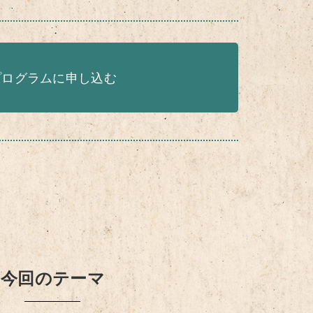
プログラムに申し込む
今回のテーマ