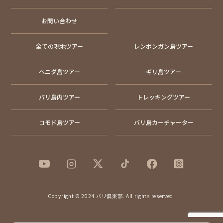
お問い合わせ
全ての現地ツアー
レンボンガン島ツアー
ペニダ島ツアー
ギリ島ツアー
バリ島内ツアー
トレッキングツアー
コモド島ツアー
バリ島カーチャーター
Copyright © 2024 バリ倶楽部. All rights reserved.