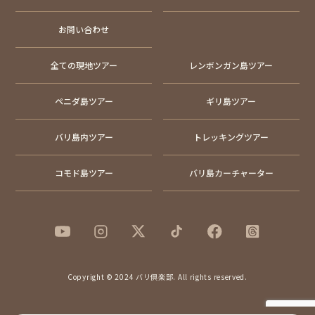
お問い合わせ
全ての現地ツアー
レンボンガン島ツアー
ペニダ島ツアー
ギリ島ツアー
バリ島内ツアー
トレッキングツアー
コモド島ツアー
バリ島カーチャーター
Copyright © 2024 バリ倶楽部. All rights reserved.