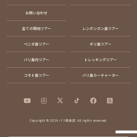
お問い合わせ
全ての現地ツアー
レンボンガン島ツアー
ペニダ島ツアー
ギリ島ツアー
バリ島内ツアー
トレッキングツアー
コモド島ツアー
バリ島カーチャーター
Copyright © 2024 バリ倶楽部. All rights reserved.