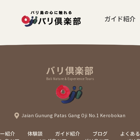
ガイド紹介
バリ倶楽部
Bali Nature & Experience Tours
Jaian Gunung Patas Gang Oji No.1 Kerobokan
アー紹介
体験談
ガイド紹介
ブログ
よくある