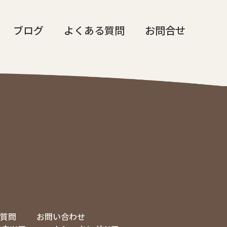
ブログ
よくある質問
お問合せ
質問
お問い合わせ