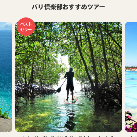
バリ倶楽部おすすめツアー
ベスト
セラー