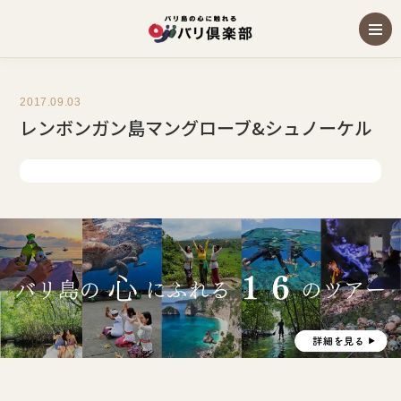
2017.09.03
レンボンガン島マングローブ&シュノーケル