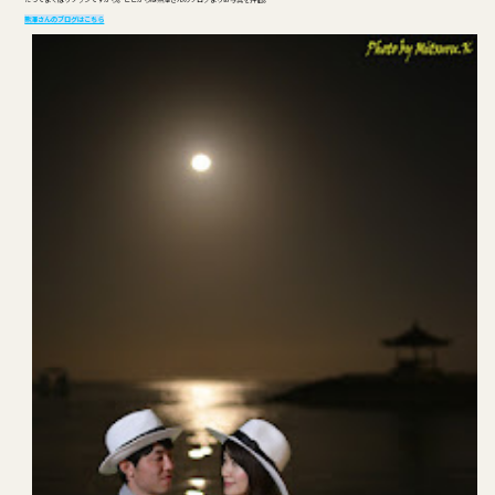
熊澤さんのブログはこちら