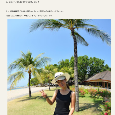
私、どこにいっても生きていけると思います。笑
で～、最近は前回モデルをした時のカメラマン、熊澤さんのお手伝いしてきました。
今回はモデルではなくて、ウエディングフォトのアシスタントです。