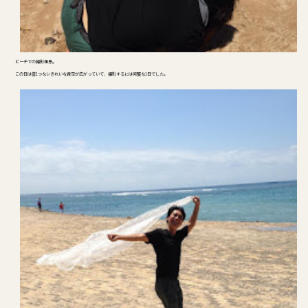
ビーチでの撮影風景。
この日は雲1つないきれいな青空が広がっていて、撮影するには完璧な1日でした。