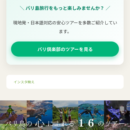
＼ バリ島旅行をもっと楽しみませんか？ ／
現地発・日本語対応の安心ツアーを多数ご紹介してい
ます。
バリ倶楽部のツアーを見る
インスタ映え