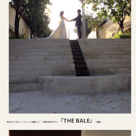
『THE BALE』
次はまたウエディングドレスに着替えて、ご夫婦の宿泊ホテル
で撮影。