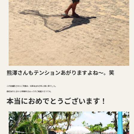
熊澤さんもテンションあがりますよね～。笑
この日撮影されたご夫婦は、88年生まれの私と同い年でした。
高校生のときから9年間付き合ってのご結婚だそうです。
本当におめでとうございます！