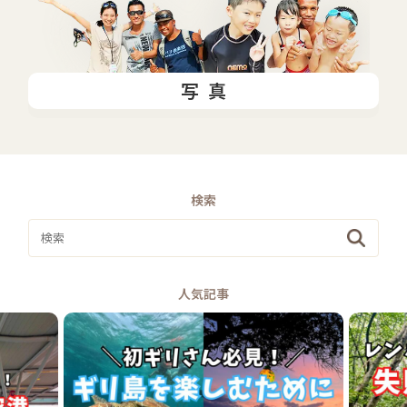
写真
検索
人気記事