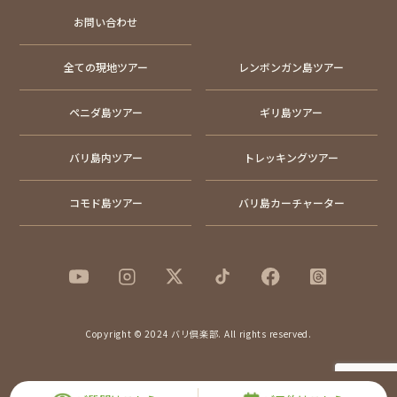
お問い合わせ
全ての現地ツアー
レンボンガン島ツアー
ペニダ島ツアー
ギリ島ツアー
バリ島内ツアー
トレッキングツアー
コモド島ツアー
バリ島カーチャーター
Copyright © 2024 バリ倶楽部. All rights reserved.