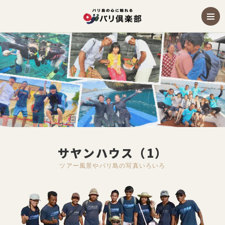
サヤンハウス（1）
ツアー風景やバリ島の写真いろいろ