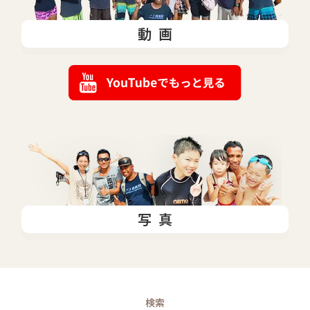
動画
写真
検索