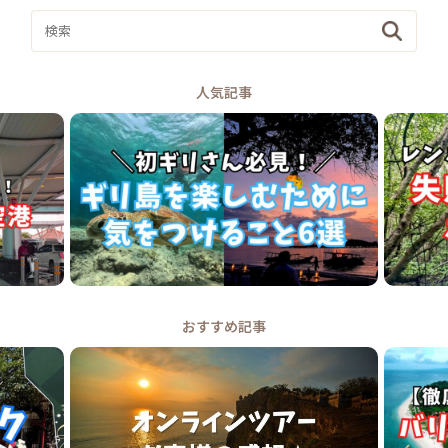
人気記事
おすすめ記事