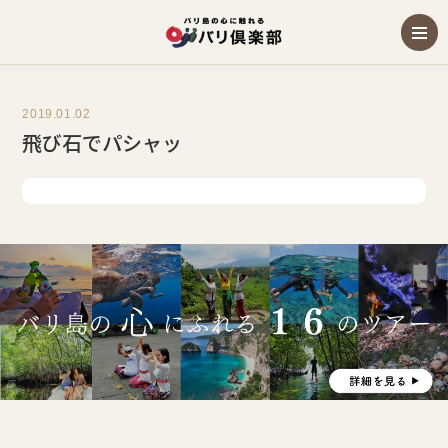
2019.01.02
飛び石でパシャッ