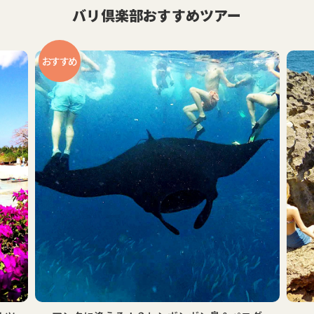
バリ倶楽部おすすめツアー
おすすめ