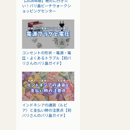
【2026年版】絶対に行きた
い！バリ島ビーチウォークシ
ョッピングセンター
コンセントの形状・電源・電
圧・よくあるトラブル【初バ
リさんのバリ島ガイド】
インドネシアの通貨（ルピ
ア）と支払い時の注意点【初
バリさんのバリ島ガイド】