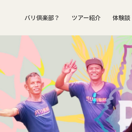
バリ倶楽部？
ツアー紹介
体験談