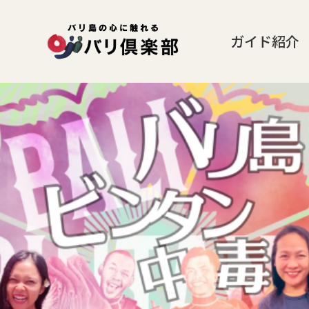
ガイド紹介