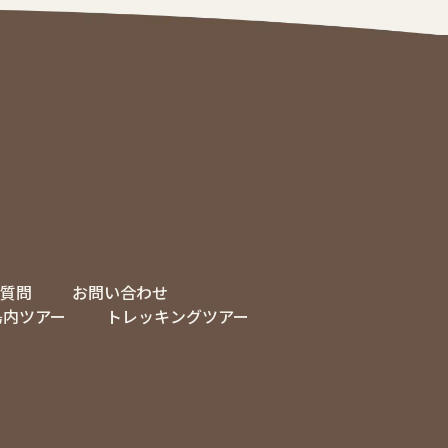
質問
お問い合わせ
島内ツアー
トレッキングツアー