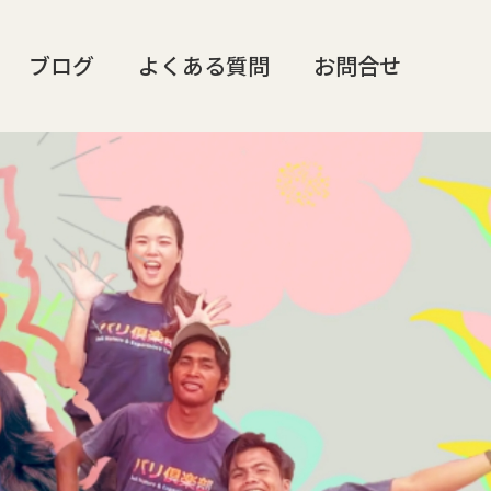
ブログ
よくある質問
お問合せ