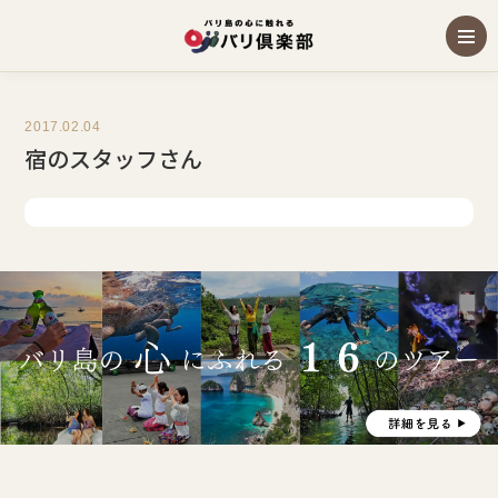
2017.02.04
宿のスタッフさん