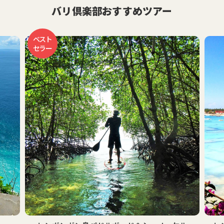
バリ倶楽部おすすめツアー
ベスト
セラー