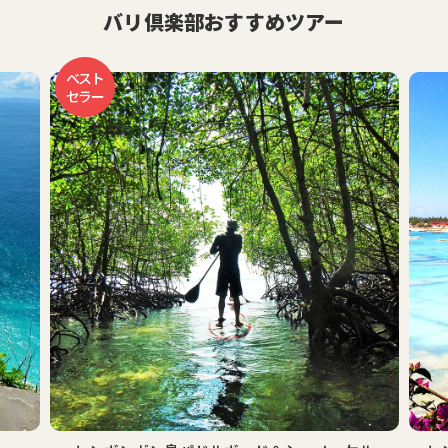
バリ倶楽部おすすめツアー
ベスト
セラー