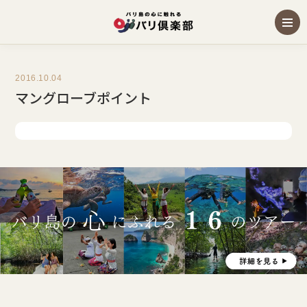
2016.10.04
マングローブポイント