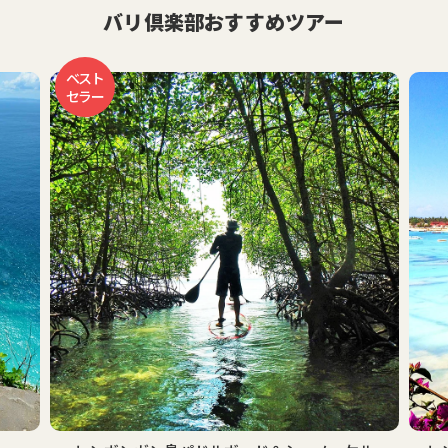
バリ倶楽部おすすめツアー
ベスト
セラー