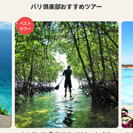
バリ倶楽部おすすめツアー
ベスト
セラー