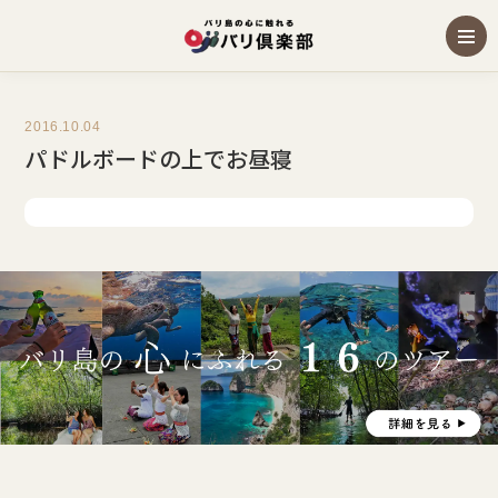
2016.10.04
パドルボードの上でお昼寝