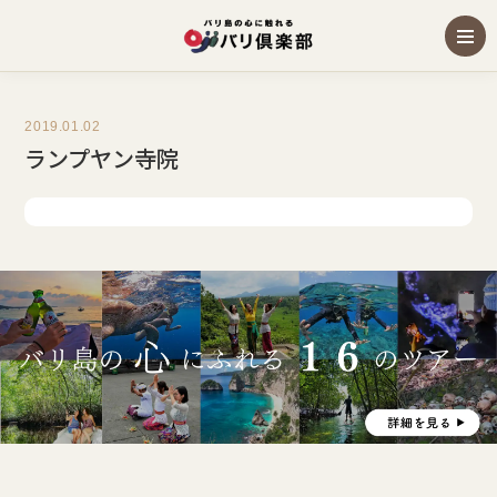
2019.01.02
ランプヤン寺院