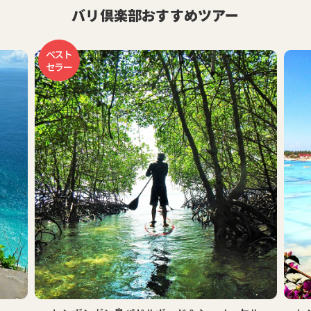
バリ倶楽部おすすめツアー
ベスト
セラー