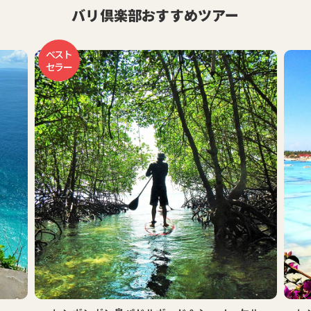
バリ倶楽部おすすめツアー
ベスト
セラー