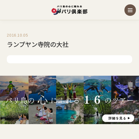
2016.10.05
ランプヤン寺院の大社