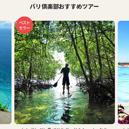
バリ倶楽部おすすめツアー
ベスト
セラー