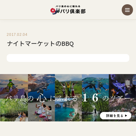
2017.02.04
ナイトマーケットのBBQ