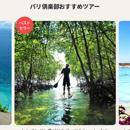
バリ倶楽部おすすめツアー
ベスト
セラー