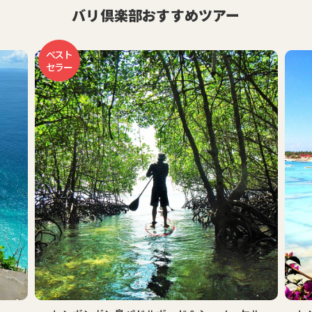
バリ倶楽部おすすめツアー
ベスト
セラー