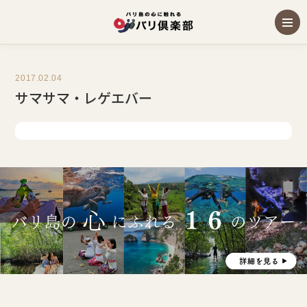
2017.02.04
サマサマ・レゲエバー