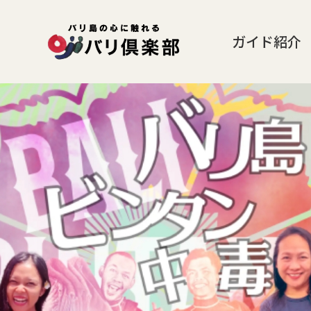
ガイド紹介