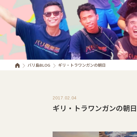
バリ島BLOG
ギリ・トラワンガンの朝日
2017.02.04
ギリ・トラワンガンの朝日