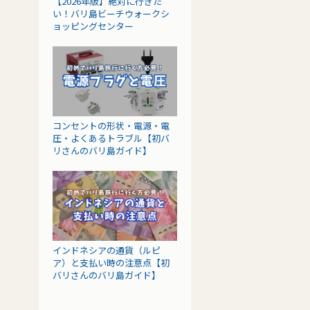
【2026年版】絶対に行きた
い！バリ島ビーチウォークシ
ョッピングセンター
コンセントの形状・電源・電
圧・よくあるトラブル【初バ
リさんのバリ島ガイド】
インドネシアの通貨（ルピ
ア）と支払い時の注意点【初
バリさんのバリ島ガイド】