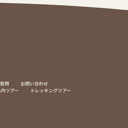
質問
お問い合わせ
島内ツアー
トレッキングツアー