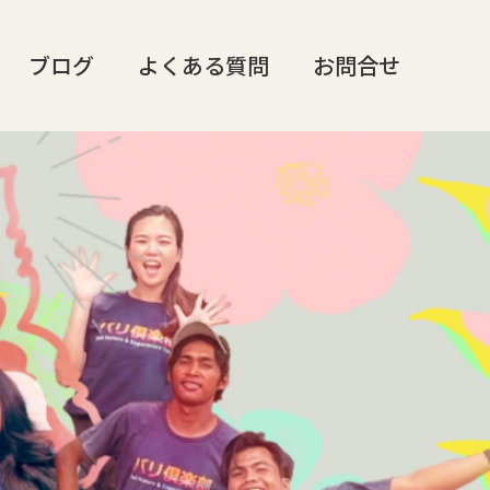
ブログ
よくある質問
お問合せ