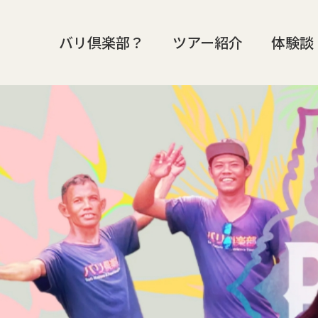
バリ倶楽部？
ツアー紹介
体験談