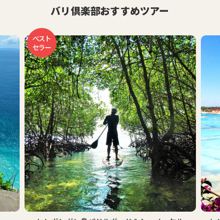
バリ倶楽部おすすめツアー
ベスト
セラー