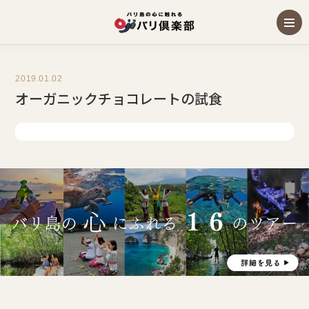
2019.01.02
オーガニックチョコレートの試食