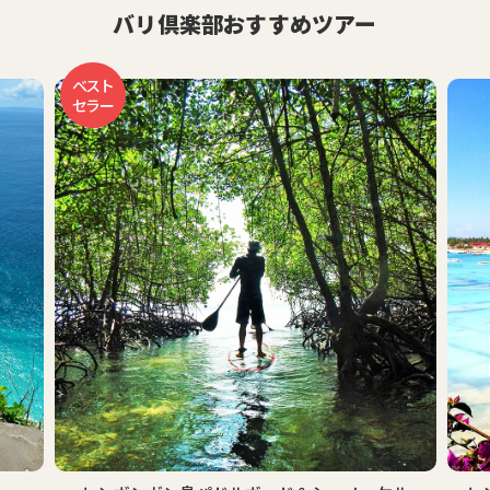
バリ倶楽部おすすめツアー
ベスト
セラー