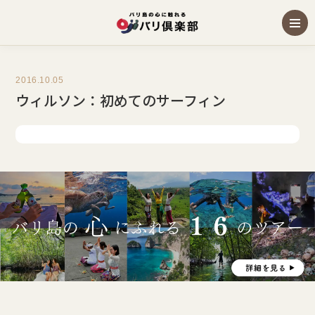
2016.10.05
ウィルソン：初めてのサーフィン