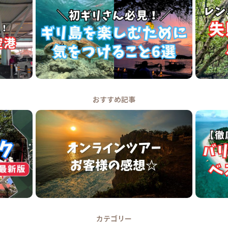
おすすめ記事
カテゴリー