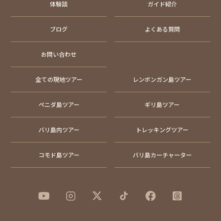
体験談
ガイド紹介
ブログ
よくある質問
お問い合わせ
全ての現地ツアー
レンボンガン島ツアー
ペニダ島ツアー
ギリ島ツアー
バリ島内ツアー
トレッキングツアー
コモド島ツアー
バリ島カーチャーター