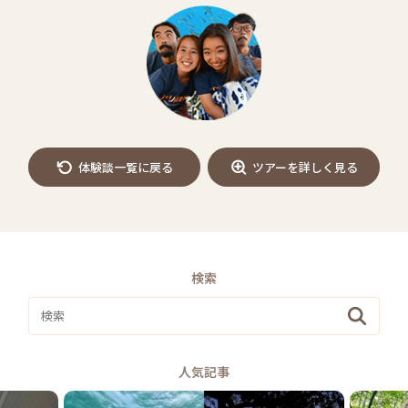
体験談一覧に戻る
ツアーを詳しく見る
検索
人気記事