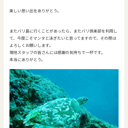
楽しい思い出をありがとう。
またバリ島に行くことがあったら、またバリ倶楽部を利用し
て、今
度こそマンタと泳ぎたいと思ってますので、その際は
よろしくお願
いします。
現地スタッフの皆さんには感謝の気持ちで一杯です。
本当にありがとう。