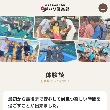
体験談
お客様からのお便り
最初から最後まで安心して尚且つ楽しい時間を
過ごすことが出来ました。